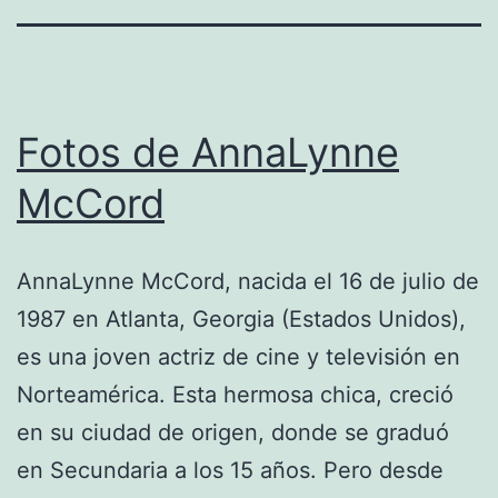
Fotos de AnnaLynne
McCord
AnnaLynne McCord, nacida el 16 de julio de
1987 en Atlanta, Georgia (Estados Unidos),
es una joven actriz de cine y televisión en
Norteamérica. Esta hermosa chica, creció
en su ciudad de origen, donde se graduó
en Secundaria a los 15 años. Pero desde