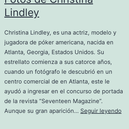
Lindley
Christina Lindley, es una actriz, modelo y
jugadora de póker americana, nacida en
Atlanta, Georgia, Estados Unidos. Su
estrellato comienza a sus catorce años,
cuando un fotógrafo le descubrió en un
centro comercial de en Atlanta, este le
ayudó a ingresar en el concurso de portada
de la revista “Seventeen Magazine”.
Fo
Aunque su gran aparición…
Seguir leyendo
de