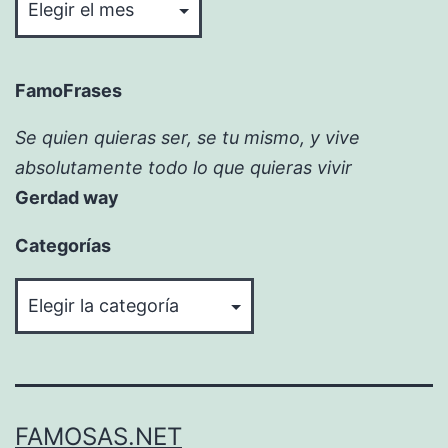
FamoFrases
Se quien quieras ser, se tu mismo, y vive
absolutamente todo lo que quieras vivir
Gerdad way
Categorías
Categorías
FAMOSAS.NET