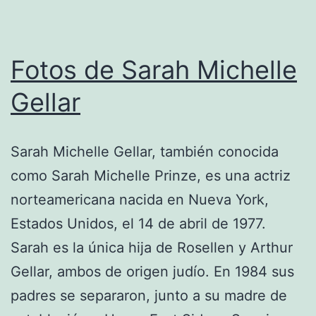
Fotos de Sarah Michelle
Gellar
Sarah Michelle Gellar, también conocida
como Sarah Michelle Prinze, es una actriz
norteamericana nacida en Nueva York,
Estados Unidos, el 14 de abril de 1977.
Sarah es la única hija de Rosellen y Arthur
Gellar, ambos de origen judío. En 1984 sus
padres se separaron, junto a su madre de