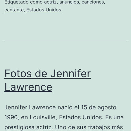
Hewitt
Etiquetado como
actriz
,
anuncios
,
canciones
,
cantante
,
Estados Unidos
Fotos de Jennifer
Lawrence
Jennifer Lawrence nació el 15 de agosto
1990, en Louisville, Estados Unidos. Es una
prestigiosa actriz. Uno de sus trabajos más