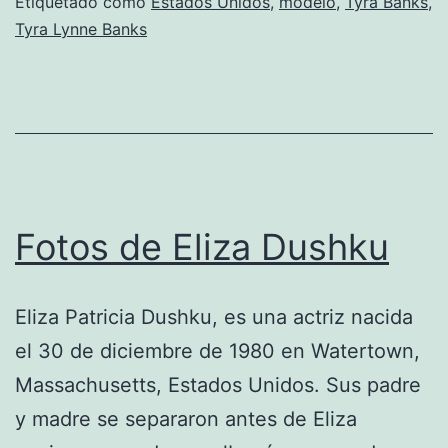
Etiquetado como
Estados Unidos
,
modelo
,
Tyra Banks
,
Tyra Lynne Banks
Fotos de Eliza Dushku
Eliza Patricia Dushku, es una actriz nacida
el 30 de diciembre de 1980 en Watertown,
Massachusetts, Estados Unidos. Sus padre
y madre se separaron antes de Eliza