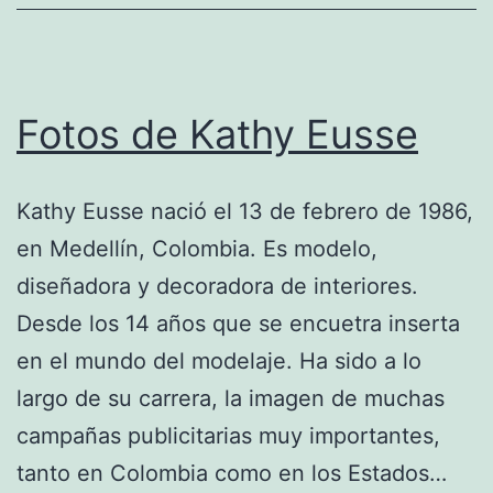
Fotos de Kathy Eusse
Kathy Eusse nació el 13 de febrero de 1986,
en Medellín, Colombia. Es modelo,
diseñadora y decoradora de interiores.
Desde los 14 años que se encuetra inserta
en el mundo del modelaje. Ha sido a lo
largo de su carrera, la imagen de muchas
campañas publicitarias muy importantes,
tanto en Colombia como en los Estados…