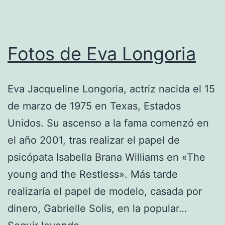
Fotos de Eva Longoria
Eva Jacqueline Longoria, actriz nacida el 15
de marzo de 1975 en Texas, Estados
Unidos. Su ascenso a la fama comenzó en
el año 2001, tras realizar el papel de
psicópata Isabella Brana Williams en «The
young and the Restless». Más tarde
realizaría el papel de modelo, casada por
dinero, Gabrielle Solis, en la popular…
Fotos