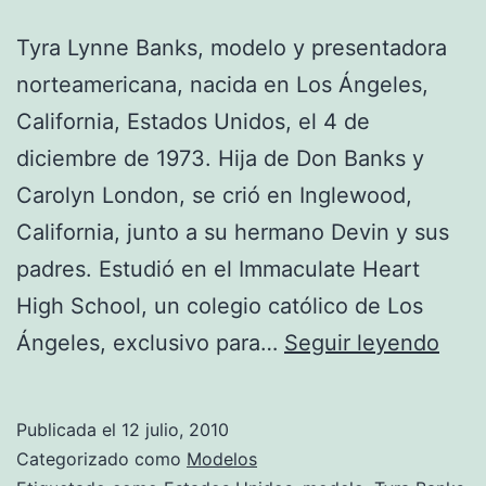
Tyra Lynne Banks, modelo y presentadora
norteamericana, nacida en Los Ángeles,
California, Estados Unidos, el 4 de
diciembre de 1973. Hija de Don Banks y
Carolyn London, se crió en Inglewood,
California, junto a su hermano Devin y sus
padres. Estudió en el Immaculate Heart
High School, un colegio católico de Los
Foto
Ángeles, exclusivo para…
Seguir leyendo
de
Tyra
Publicada el
12 julio, 2010
Ban
Categorizado como
Modelos