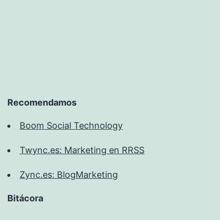
Recomendamos
Boom Social Technology
Twync.es: Marketing en RRSS
Zync.es: BlogMarketing
Bitácora