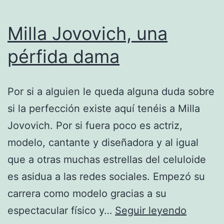
Milla Jovovich, una
pérfida dama
Por si a alguien le queda alguna duda sobre
si la perfección existe aquí tenéis a Milla
Jovovich. Por si fuera poco es actriz,
modelo, cantante y diseñadora y al igual
que a otras muchas estrellas del celuloide
es asidua a las redes sociales. Empezó su
carrera como modelo gracias a su
Milla
espectacular físico y…
Seguir leyendo