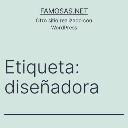
Saltar
FAMOSAS.NET
al
Otro sitio realizado con
contenido
WordPress
Etiqueta:
diseñadora