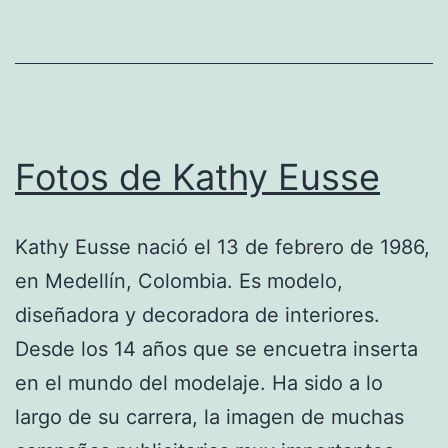
Fotos de Kathy Eusse
Kathy Eusse nació el 13 de febrero de 1986,
en Medellín, Colombia. Es modelo,
diseñadora y decoradora de interiores.
Desde los 14 años que se encuetra inserta
en el mundo del modelaje. Ha sido a lo
largo de su carrera, la imagen de muchas