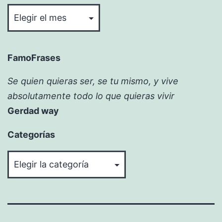
Bitácora
FamoFrases
Se quien quieras ser, se tu mismo, y vive
absolutamente todo lo que quieras vivir
Gerdad way
Categorías
Categorías