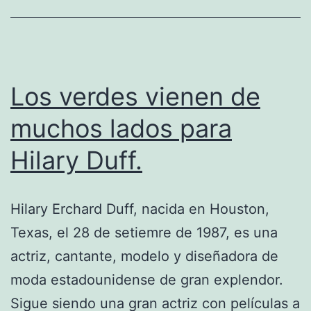
Los verdes vienen de
muchos lados para
Hilary Duff.
Hilary Erchard Duff, nacida en Houston,
Texas, el 28 de setiemre de 1987, es una
actriz, cantante, modelo y diseñadora de
moda estadounidense de gran explendor.
Sigue siendo una gran actriz con películas a