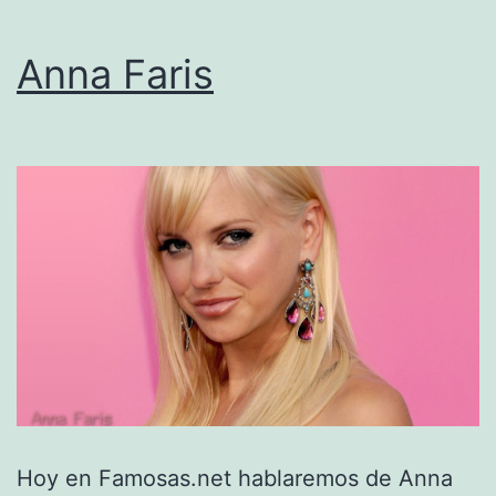
Anna Faris
Hoy en Famosas.net hablaremos de Anna