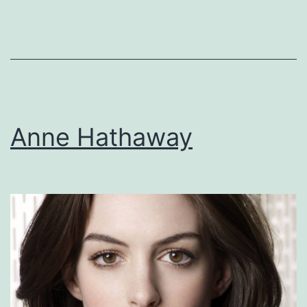
Anne Hathaway