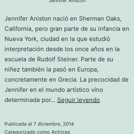
Jennifer Aniston
Jennifer Aniston nació en Sherman Oaks,
California, pero gran parte de su infancia en
Nueva York, ciudad en la que estudió
interpretación desde los once años en la
escuela de Rudolf Steiner. Parte de su
niñez también la pasó en Europa,
concretamente en Grecia. La precocidad de
Jennifer en el mundo artístico vino
Jennifer
determinada por…
Seguir leyendo
Aniston
Publicada el
7 diciembre, 2014
Categorizado como
Actrices