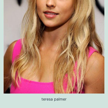
teresa palmer