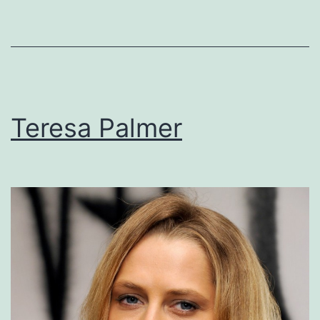
Teresa Palmer