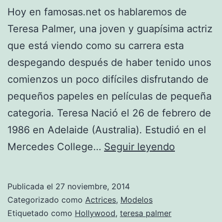
Hoy en famosas.net os hablaremos de
Teresa Palmer, una joven y guapísima actriz
que está viendo como su carrera esta
despegando después de haber tenido unos
comienzos un poco difíciles disfrutando de
pequeños papeles en películas de pequeña
categoria. Teresa Nació el 26 de febrero de
1986 en Adelaide (Australia). Estudió en el
Teresa
Mercedes College…
Seguir leyendo
Palmer
Publicada el
27 noviembre, 2014
Categorizado como
Actrices
,
Modelos
Etiquetado como
Hollywood
,
teresa palmer