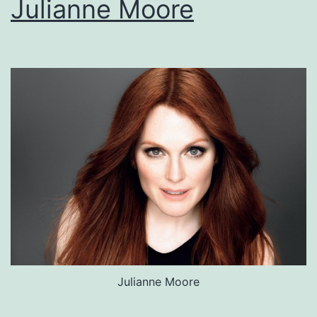
Julianne Moore
Julianne Moore