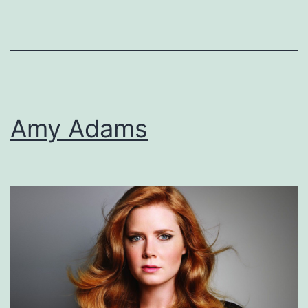
Amy Adams