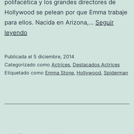
polifacética y los grandes directores de
Hollywood se pelean por que Emma trabaje
para ellos. Nacida en Arizona,…
Seguir
Emma
leyendo
Stone
Publicada el
5 diciembre, 2014
Categorizado como
Actrices
,
Destacados Actrices
Etiquetado como
Emma Stone
,
Hollywood
,
Spiderman