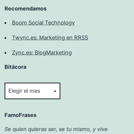
Recomendamos
Boom Social Technology
Twync.es: Marketing en RRSS
Zync.es: BlogMarketing
Bitácora
Bitácora
FamoFrases
Se quien quieras ser, se tu mismo, y vive