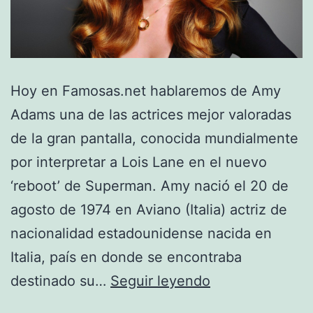
Hoy en Famosas.net hablaremos de Amy
Adams una de las actrices mejor valoradas
de la gran pantalla, conocida mundialmente
por interpretar a Lois Lane en el nuevo
‘reboot’ de Superman. Amy nació el 20 de
agosto de 1974 en Aviano (Italia) actriz de
nacionalidad estadounidense nacida en
Italia, país en donde se encontraba
Amy
destinado su…
Seguir leyendo
Adams