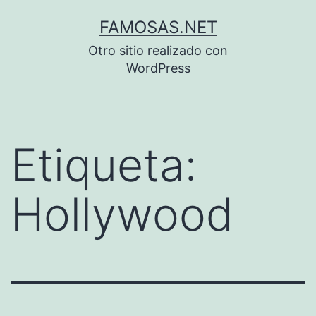
Saltar
FAMOSAS.NET
al
Otro sitio realizado con
contenido
WordPress
Etiqueta:
Hollywood