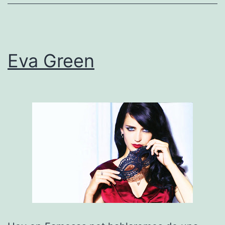
Eva Green