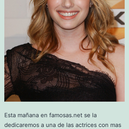
Esta mañana en famosas.net se la
dedicaremos a una de las actrices con mas