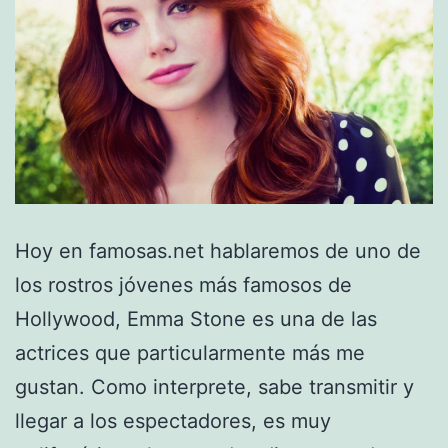
Hoy en famosas.net hablaremos de uno de
los rostros jóvenes más famosos de
Hollywood, Emma Stone es una de las
actrices que particularmente más me
gustan. Como interprete, sabe transmitir y
llegar a los espectadores, es muy