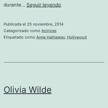
Anne
durante…
Seguir leyendo
Hathaway
Publicada el
25 noviembre, 2014
Categorizado como
Actrices
Etiquetado como
Anne Hathaway
,
Hollywood
Olivia Wilde