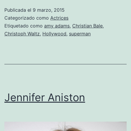
Publicada el
9 marzo, 2015
Categorizado como
Actrices
Etiquetado como
amy adams
,
Christian Bale
,
Christoph Waltz
,
Hollywood
,
superman
Jennifer Aniston