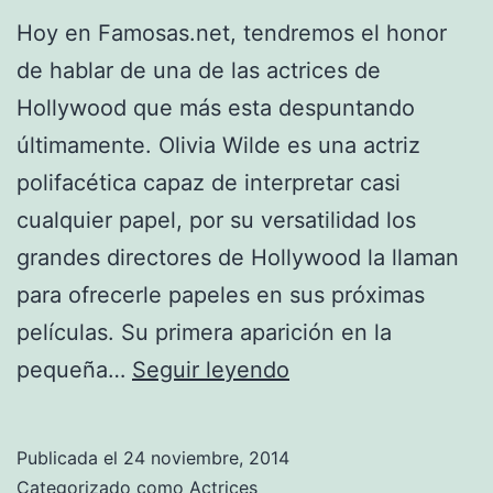
Hoy en Famosas.net, tendremos el honor
de hablar de una de las actrices de
Hollywood que más esta despuntando
últimamente. Olivia Wilde es una actriz
polifacética capaz de interpretar casi
cualquier papel, por su versatilidad los
grandes directores de Hollywood la llaman
para ofrecerle papeles en sus próximas
películas. Su primera aparición en la
Olivia
pequeña…
Seguir leyendo
Wilde
Publicada el
24 noviembre, 2014
Categorizado como
Actrices