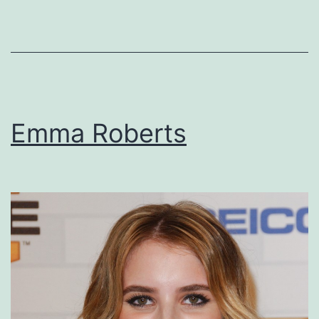
Emma Roberts