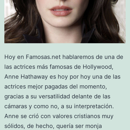
Hoy en Famosas.net hablaremos de una de
las actrices más famosas de Hollywood,
Anne Hathaway es hoy por hoy una de las
actrices mejor pagadas del momento,
gracias a su versatilidad delante de las
cámaras y como no, a su interpretación.
Anne se crió con valores cristianos muy
sólidos, de hecho, quería ser monja