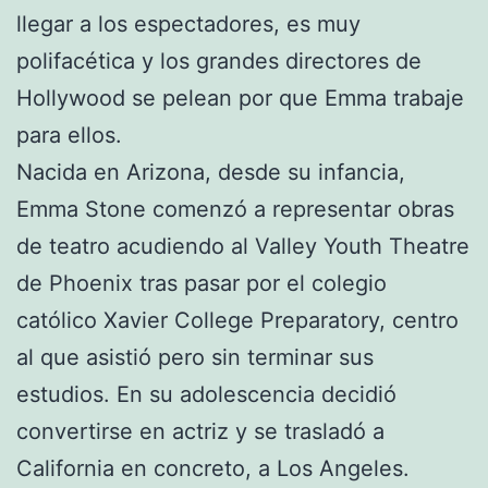
llegar a los espectadores, es muy
polifacética y los grandes directores de
Hollywood se pelean por que Emma trabaje
para ellos.
Nacida en Arizona, desde su infancia,
Emma Stone comenzó a representar obras
de teatro acudiendo al Valley Youth Theatre
de Phoenix tras pasar por el colegio
católico Xavier College Preparatory, centro
al que asistió pero sin terminar sus
estudios. En su adolescencia decidió
convertirse en actriz y se trasladó a
California en concreto, a Los Angeles.