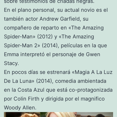
sobre testimonios de criadas negras.
En el plano personal, su actual novio es el
también actor Andrew Garfield, su
compañero de reparto en «The Amazing
Spider-Man» (2012) y «The Amazing
Spider-Man 2» (2014), películas en la que
Emma interpretó el personaje de Gwen
Stacy.
En pocos días se estrenará «Magia A La Luz
De La Luna» (2014), comedia ambientada
en la Costa Azul que está co-protagonizada
por Colin Firth y dirigida por el magnifico
Woody Allen.