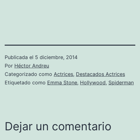
Publicada el
5 diciembre, 2014
Por
Héctor Andreu
Categorizado como
Actrices
,
Destacados Actrices
Etiquetado como
Emma Stone
,
Hollywood
,
Spiderman
Dejar un comentario