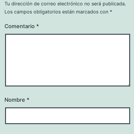
Tu dirección de correo electrónico no será publicada.
Los campos obligatorios están marcados con
*
Comentario
*
Nombre
*