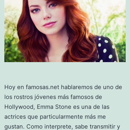
Hoy en famosas.net hablaremos de uno de
los rostros jóvenes más famosos de
Hollywood, Emma Stone es una de las
actrices que particularmente más me
gustan. Como interprete, sabe transmitir y