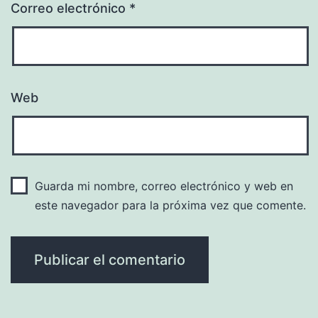
Correo electrónico
*
Web
Guarda mi nombre, correo electrónico y web en
este navegador para la próxima vez que comente.