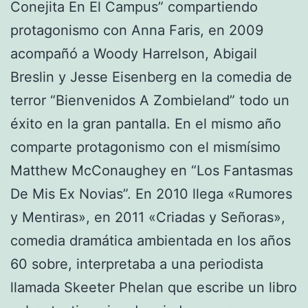
Conejita En El Campus” compartiendo
protagonismo con Anna Faris, en 2009
acompañó a Woody Harrelson, Abigail
Breslin y Jesse Eisenberg en la comedia de
terror “Bienvenidos A Zombieland” todo un
éxito en la gran pantalla. En el mismo año
comparte protagonismo con el mismísimo
Matthew McConaughey en “Los Fantasmas
De Mis Ex Novias”. En 2010 llega «Rumores
y Mentiras», en 2011 «Criadas y Señoras»,
comedia dramática ambientada en los años
60 sobre, interpretaba a una periodista
llamada Skeeter Phelan que escribe un libro