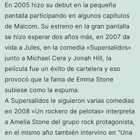
En 2005 hizo su debut en la pequeña
pantalla participando en algunos capítulos
de Malcom. Su estreno en la gran pantalla
se hizo esperar dos años más, en 2007 da
vida a Jules, en la comedia «Supersalidos»
junto a Michael Cera y Jonah Hill, la
película fue un éxito de cartelera y eso
provocó que la fama de Emma Stone
subiese como la espuma.
A Supersalidos le siguieron varias comedias
en 2008 «Un rockero de pelotas» interpreta
a Amelia Stone del grupo rock protagonista,
en el mismo año también intervino en “Una