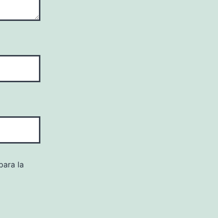
para la