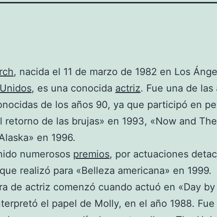
rch
, nacida el 11 de marzo de 1982 en Los Ánge
 Unidos
, es una conocida
actriz
. Fue una de las 
nocidas de los años 90, ya que participó en pe
 retorno de las brujas» en 1993, «Now and The
Alaska» en 1996.
nido numerosos
premios
, por actuaciones deta
que realizó para «Belleza americana» en 1999.
ra de actriz comenzó cuando actuó en «Day by
terpretó el papel de Molly, en el año 1988. Fue