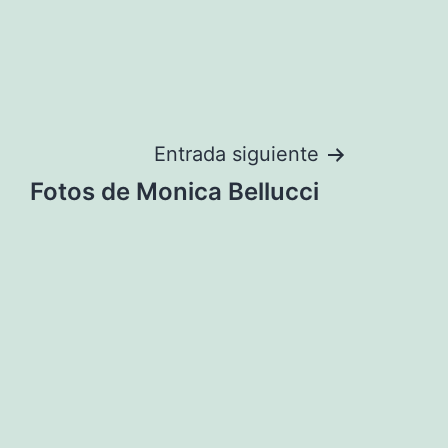
Entrada siguiente
Fotos de Monica Bellucci