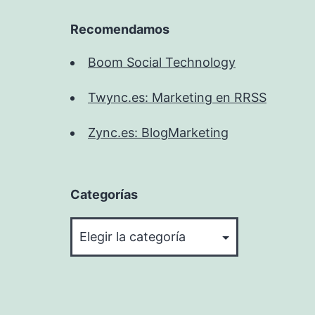
Recomendamos
Boom Social Technology
Twync.es: Marketing en RRSS
Zync.es: BlogMarketing
Categorías
Categorías