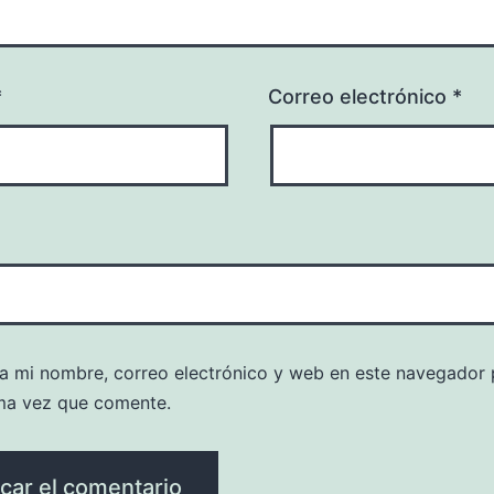
*
Correo electrónico
*
a mi nombre, correo electrónico y web en este navegador 
ma vez que comente.