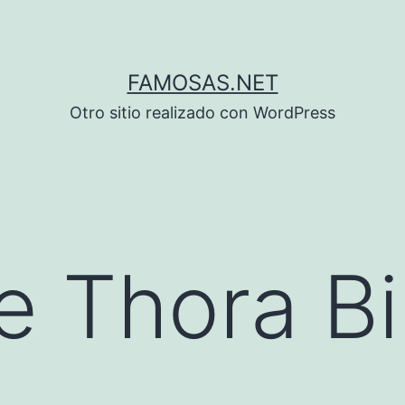
FAMOSAS.NET
Otro sitio realizado con WordPress
e Thora Bi