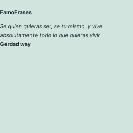
FamoFrases
Se quien quieras ser, se tu mismo, y vive
absolutamente todo lo que quieras vivir
Gerdad way