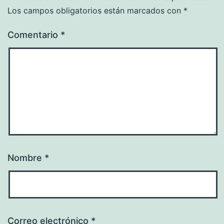
Los campos obligatorios están marcados con
*
Comentario
*
Nombre
*
Correo electrónico
*