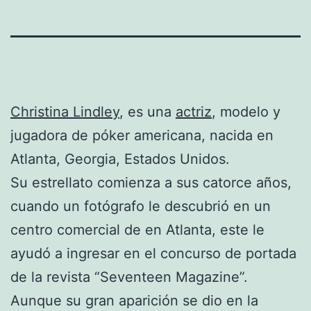
Christina Lindley
, es una
actriz
, modelo y
jugadora de póker americana, nacida en
Atlanta, Georgia, Estados Unidos.
Su estrellato comienza a sus catorce años,
cuando un fotógrafo le descubrió en un
centro comercial de en Atlanta, este le
ayudó a ingresar en el concurso de portada
de la revista “Seventeen Magazine”.
Aunque su gran aparición se dio en la