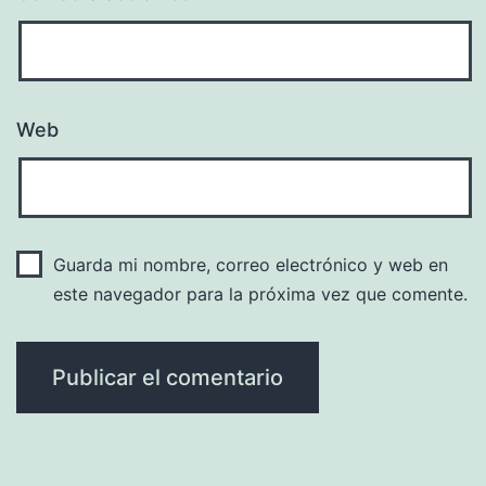
Web
Guarda mi nombre, correo electrónico y web en
este navegador para la próxima vez que comente.