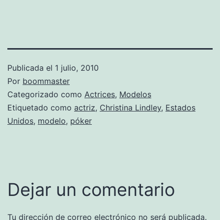
Publicada el
1 julio, 2010
Por
boommaster
Categorizado como
Actrices
,
Modelos
Etiquetado como
actriz
,
Christina Lindley
,
Estados
Unidos
,
modelo
,
póker
Dejar un comentario
Tu dirección de correo electrónico no será publicada.