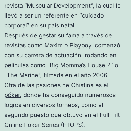
revista “Muscular Development”, la cual le
llevó a ser un referente en “
cuidado
corporal
” en su país natal.
Después de gestar su fama a través de
revistas como Maxim o Playboy, comenzó
con su carrera de actuación, rodando en
películas
como “Big Momma’s House 2” o
“The Marine”, filmada en el año 2006.
Otra de las pasiones de Chistina es el
póker
, donde ha conseguido numerosos
logros en diversos torneos, como el
segundo puesto que obtuvo en el Full Tilt
Online Poker Series (FTOPS).