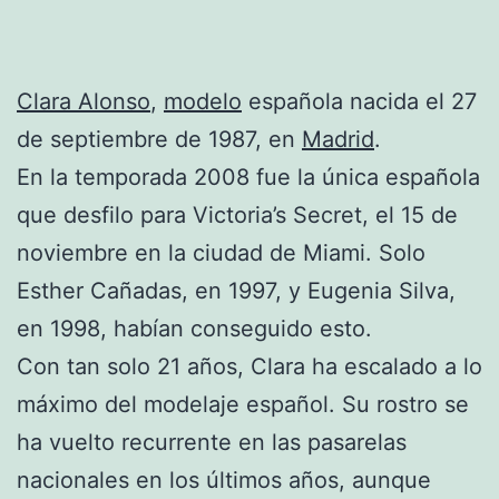
Clara Alonso
,
modelo
española nacida el 27
de septiembre de 1987, en
Madrid
.
En la temporada 2008 fue la única española
que desfilo para Victoria’s Secret, el 15 de
noviembre en la ciudad de Miami. Solo
Esther Cañadas, en 1997, y Eugenia Silva,
en 1998, habían conseguido esto.
Con tan solo 21 años, Clara ha escalado a lo
máximo del modelaje español. Su rostro se
ha vuelto recurrente en las pasarelas
nacionales en los últimos años, aunque