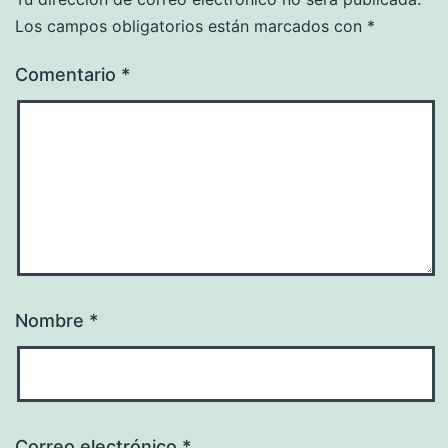
Los campos obligatorios están marcados con
*
Comentario
*
Nombre
*
Correo electrónico
*