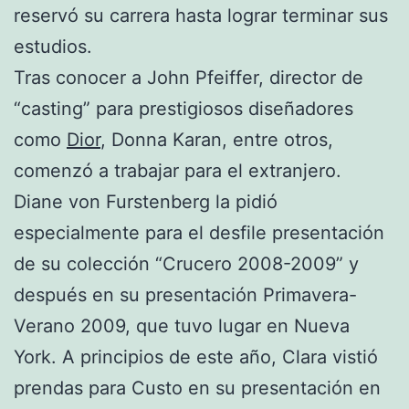
reservó su carrera hasta lograr terminar sus
estudios.
Tras conocer a John Pfeiffer, director de
“casting” para prestigiosos diseñadores
como
Dior
, Donna Karan, entre otros,
comenzó a trabajar para el extranjero.
Diane von Furstenberg la pidió
especialmente para el desfile presentación
de su colección “Crucero 2008-2009” y
después en su presentación Primavera-
Verano 2009, que tuvo lugar en Nueva
York. A principios de este año, Clara vistió
prendas para Custo en su presentación en