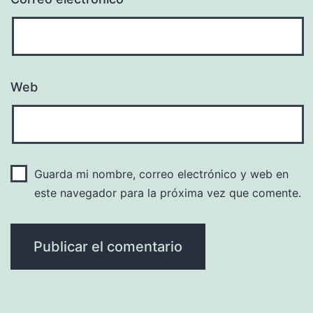
Web
Guarda mi nombre, correo electrónico y web en
este navegador para la próxima vez que comente.