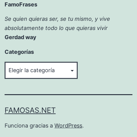
FamoFrases
Se quien quieras ser, se tu mismo, y vive
absolutamente todo lo que quieras vivir
Gerdad way
Categorías
Categorías
FAMOSAS.NET
Funciona gracias a
WordPress
.