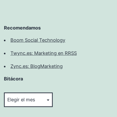
Recomendamos
Boom Social Technology
Twync.es: Marketing en RRSS
Zync.es: BlogMarketing
Bitácora
Bitácora