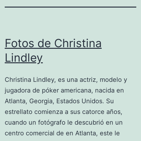
Fotos de Christina
Lindley
Christina Lindley, es una actriz, modelo y
jugadora de póker americana, nacida en
Atlanta, Georgia, Estados Unidos. Su
estrellato comienza a sus catorce años,
cuando un fotógrafo le descubrió en un
centro comercial de en Atlanta, este le