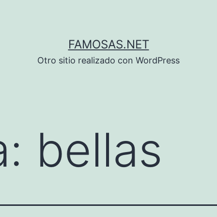
FAMOSAS.NET
Otro sitio realizado con WordPress
a:
bellas