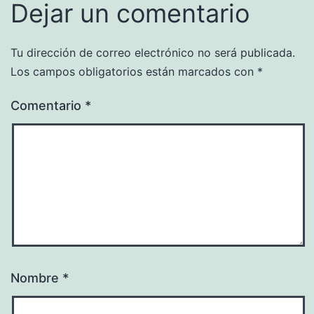
Dejar un comentario
Tu dirección de correo electrónico no será publicada.
Los campos obligatorios están marcados con
*
Comentario
*
Nombre
*