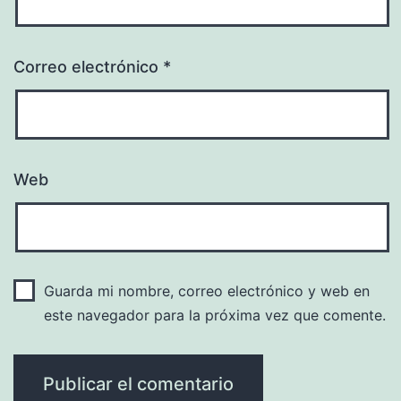
Correo electrónico
*
Web
Guarda mi nombre, correo electrónico y web en
este navegador para la próxima vez que comente.