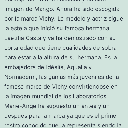
imagen de Mango. Ahora ha sido escogida
por la marca Vichy. La modelo y actriz sigue
la estela que inició su
famosa
hermana
Laetitia Casta y ya ha demostrado con su
corta edad que tiene cualidades de sobra
para estar a la altura de su hermana. Es la
embajadora de Idéalia, Aqualia y
Normaderm, las gamas más juveniles de la
famosa marca de Vichy convirtiendose en
la imagen mundial de los Laboratorios.
Marie-Ange ha supuesto un antes y un
después para la marca ya que es el primer
rostro conocido que la representa siendo la