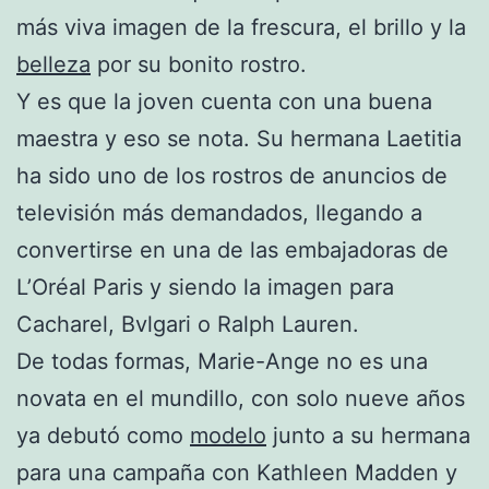
más viva imagen de la frescura, el brillo y la
belleza
por su bonito rostro.
Y es que la joven cuenta con una buena
maestra y eso se nota. Su hermana Laetitia
ha sido uno de los rostros de anuncios de
televisión más demandados, llegando a
convertirse en una de las embajadoras de
L’Oréal Paris y siendo la imagen para
Cacharel, Bvlgari o Ralph Lauren.
De todas formas, Marie-Ange no es una
novata en el mundillo, con solo nueve años
ya debutó como
modelo
junto a su hermana
para una campaña con Kathleen Madden y