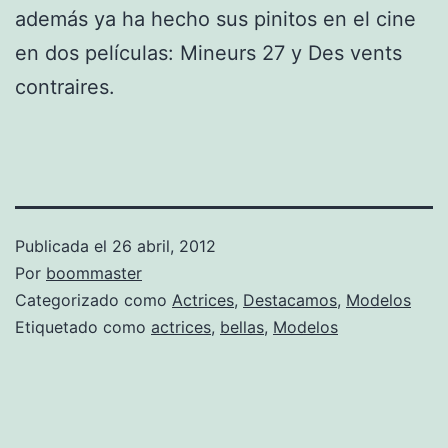
además ya ha hecho sus pinitos en el cine
en dos películas: Mineurs 27 y Des vents
contraires.
Publicada el
26 abril, 2012
Por
boommaster
Categorizado como
Actrices
,
Destacamos
,
Modelos
Etiquetado como
actrices
,
bellas
,
Modelos