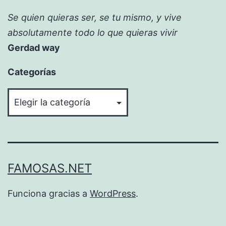
Se quien quieras ser, se tu mismo, y vive
absolutamente todo lo que quieras vivir
Gerdad way
Categorías
Categorías
FAMOSAS.NET
Funciona gracias a
WordPress
.