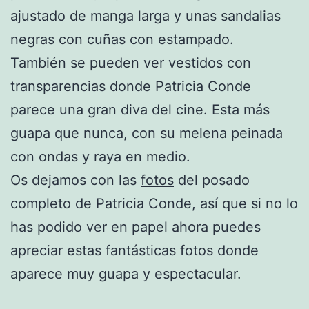
ajustado de manga larga y unas sandalias
negras con cuñas con estampado.
También se pueden ver vestidos con
transparencias donde Patricia Conde
parece una gran diva del cine. Esta más
guapa que nunca, con su melena peinada
con ondas y raya en medio.
Os dejamos con las
fotos
del posado
completo de Patricia Conde, así que si no lo
has podido ver en papel ahora puedes
apreciar estas fantásticas fotos donde
aparece muy guapa y espectacular.