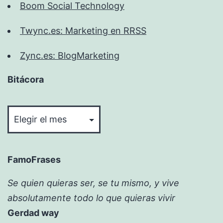
Boom Social Technology
Twync.es: Marketing en RRSS
Zync.es: BlogMarketing
Bitácora
Bitácora
FamoFrases
Se quien quieras ser, se tu mismo, y vive
absolutamente todo lo que quieras vivir
Gerdad way