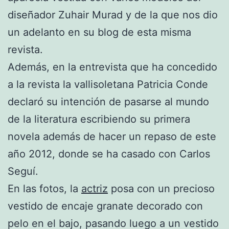
diseñador Zuhair Murad y de la que nos dio
un adelanto en su blog de esta misma
revista.
Además, en la entrevista que ha concedido
a la revista la vallisoletana Patricia Conde
declaró su intención de pasarse al mundo
de la literatura escribiendo su primera
novela además de hacer un repaso de este
año 2012, donde se ha casado con Carlos
Seguí.
En las fotos, la
actriz
posa con un precioso
vestido de encaje granate decorado con
pelo en el bajo, pasando luego a un vestido