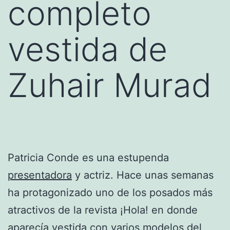
completo
vestida de
Zuhair Murad
Patricia Conde es una estupenda
presentadora
y actriz. Hace unas semanas
ha protagonizado uno de los posados más
atractivos de la revista ¡Hola! en donde
aparecía vestida con varios modelos del