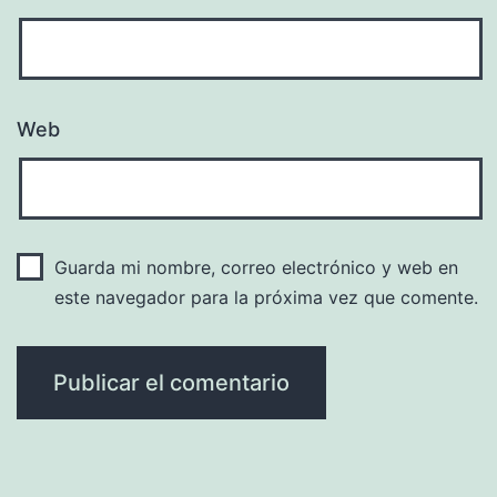
Web
Guarda mi nombre, correo electrónico y web en
este navegador para la próxima vez que comente.