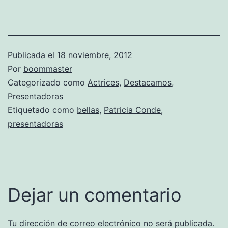
Publicada el
18 noviembre, 2012
Por
boommaster
Categorizado como
Actrices
,
Destacamos
,
Presentadoras
Etiquetado como
bellas
,
Patricia Conde
,
presentadoras
Dejar un comentario
Tu dirección de correo electrónico no será publicada.