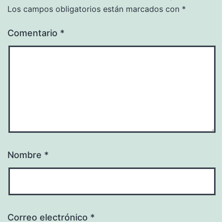
Los campos obligatorios están marcados con
*
Comentario
*
Nombre
*
Correo electrónico
*