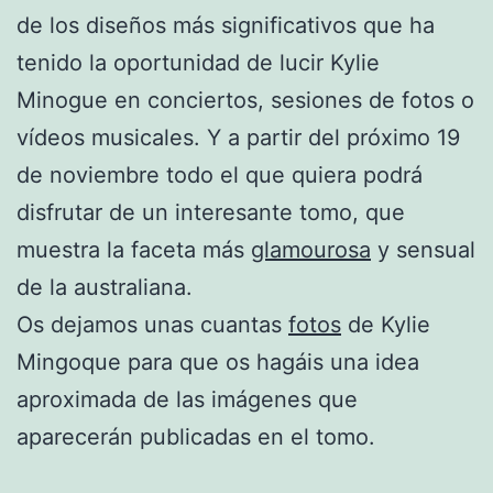
de los diseños más significativos que ha
tenido la oportunidad de lucir Kylie
Minogue en conciertos, sesiones de fotos o
vídeos musicales. Y a partir del próximo 19
de noviembre todo el que quiera podrá
disfrutar de un interesante tomo, que
muestra la faceta más
glamourosa
y sensual
de la australiana.
Os dejamos unas cuantas
fotos
de Kylie
Mingoque para que os hagáis una idea
aproximada de las imágenes que
aparecerán publicadas en el tomo.