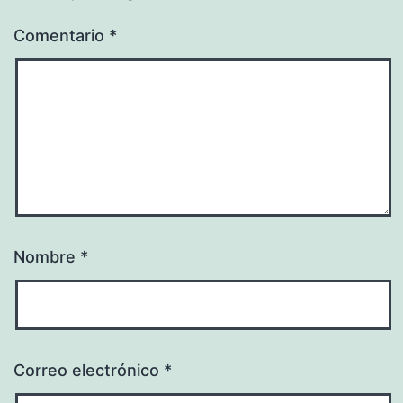
Comentario
*
Nombre
*
Correo electrónico
*