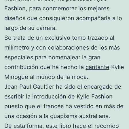
Fashion, para conmemorar los mejores
diseños que consiguieron acompañarla a lo
largo de su carrera.
Se trata de un exclusivo tomo trazado al
milímetro y con colaboraciones de los más
especiales para homenajear la gran
contribución que ha hecho la
cantante
Kylie
Minogue al mundo de la moda.
Jean Paul Gaultier ha sido el encargado de
escribir la introducción de Kylie Fashion
puesto que el francés ha vestido en más de
una ocasión a la guapísima australiana.
De esta forma, este libro hace el recorrido