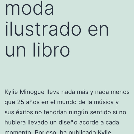
moda
ilustrado en
un libro
Kylie Minogue lleva nada más y nada menos
que 25 años en el mundo de la música y
sus éxitos no tendrían ningún sentido si no
hubiera llevado un diseño acorde a cada
momento. Por eso, ha publicado Kylie