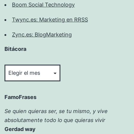
Boom Social Technology
Twync.es: Marketing en RRSS
Zync.es: BlogMarketing
Bitácora
Bitácora
FamoFrases
Se quien quieras ser, se tu mismo, y vive
absolutamente todo lo que quieras vivir
Gerdad way