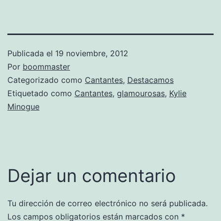
Publicada el
19 noviembre, 2012
Por
boommaster
Categorizado como
Cantantes
,
Destacamos
Etiquetado como
Cantantes
,
glamourosas
,
Kylie
Minogue
Dejar un comentario
Tu dirección de correo electrónico no será publicada.
Los campos obligatorios están marcados con
*