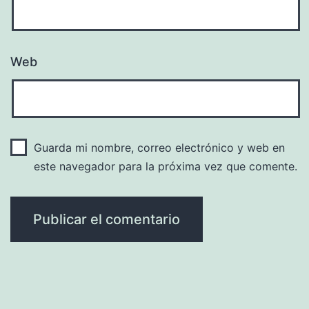
Web
Guarda mi nombre, correo electrónico y web en
este navegador para la próxima vez que comente.