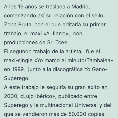
A los 19 años se traslada a Madrid,
comenzando así su relación con el sello
Zona Bruta, con el que editaría su primer
trabajo, el maxi «A Jierro», con
producciones de Sr. Tcee.
El segundo trabajo de la artista, fue el
maxi-single «Yo marco el minuto/Tambalea»
en 1999, junto a la discográfica Yo Gano-
Superego.
A este trabajo le seguiría su gran éxito en
2000, «Lujo ibérico», publicado entre
Superego y la multinacional Universal y del
que se vendieron más de 50.000 copias