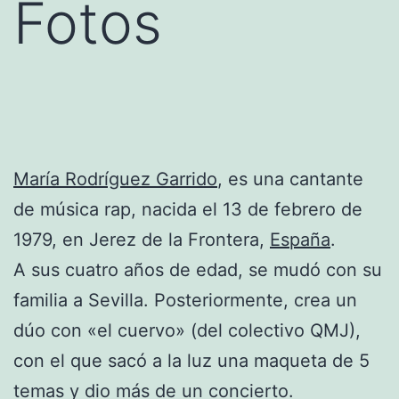
Fotos
María Rodríguez Garrido
, es una cantante
de música rap, nacida el 13 de febrero de
1979, en Jerez de la Frontera,
España
.
A sus cuatro años de edad, se mudó con su
familia a Sevilla. Posteriormente, crea un
dúo con «el cuervo» (del colectivo QMJ),
con el que sacó a la luz una maqueta de 5
temas y dio más de un concierto.