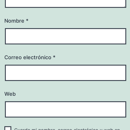
Nombre
*
Correo electrónico
*
Web
Guarda mi nombre, correo electrónico y web en