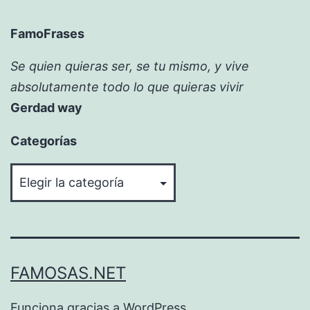
FamoFrases
Se quien quieras ser, se tu mismo, y vive
absolutamente todo lo que quieras vivir
Gerdad way
Categorías
Categorías
FAMOSAS.NET
Funciona gracias a
WordPress
.