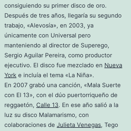
consiguiendo su primer disco de oro.
Después de tres años, llegaría su segundo
trabajo, «Alevosía», en 2003, ya
únicamente con Universal pero
manteniendo al director de Superego,
Sergio Aguilar Pereira, como productor
ejecutivo. El disco fue mezclado en
Nueva
York
e incluía el tema «La Niña».
En 2007 grabó una canción, «Mala Suerte
con El 13», con el dúo puertorriqueño de
reggaetón,
Calle 13
. En ese año salió a la
luz su disco Malamarismo, con
colaboraciones de
Julieta Venegas
, Tego