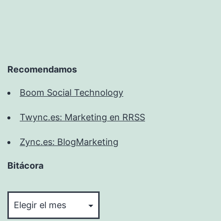
Recomendamos
Boom Social Technology
Twync.es: Marketing en RRSS
Zync.es: BlogMarketing
Bitácora
Bitácora