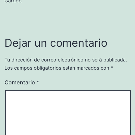
Garrido
Dejar un comentario
Tu dirección de correo electrónico no será publicada.
Los campos obligatorios están marcados con
*
Comentario
*