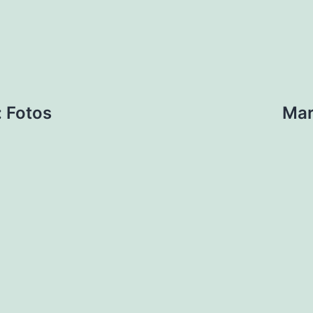
: Fotos
Mar