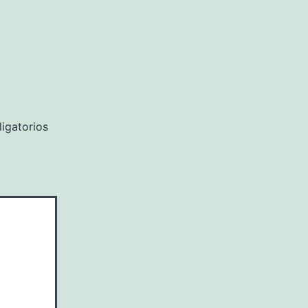
igatorios