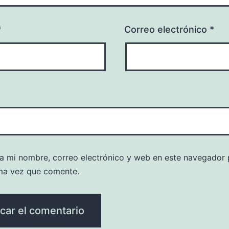
*
Correo electrónico
*
a mi nombre, correo electrónico y web en este navegador 
ma vez que comente.