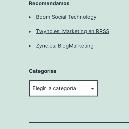
Recomendamos
Boom Social Technology
Twync.es: Marketing en RRSS
Zync.es: BlogMarketing
Categorías
Categorías