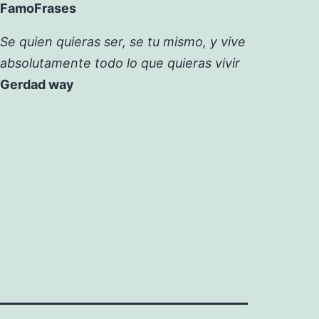
FamoFrases
Se quien quieras ser, se tu mismo, y vive
absolutamente todo lo que quieras vivir
Gerdad way