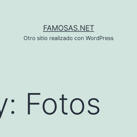
FAMOSAS.NET
Otro sitio realizado con WordPress
y: Fotos