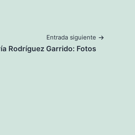
Entrada siguiente
ía Rodríguez Garrido: Fotos