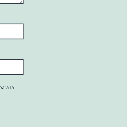
para la