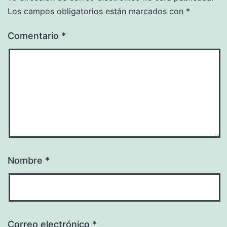
Los campos obligatorios están marcados con
*
Comentario
*
Nombre
*
Correo electrónico
*