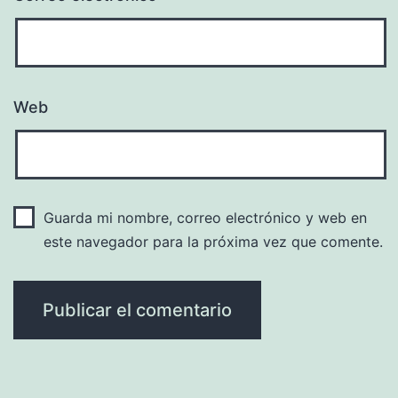
Web
Guarda mi nombre, correo electrónico y web en
este navegador para la próxima vez que comente.