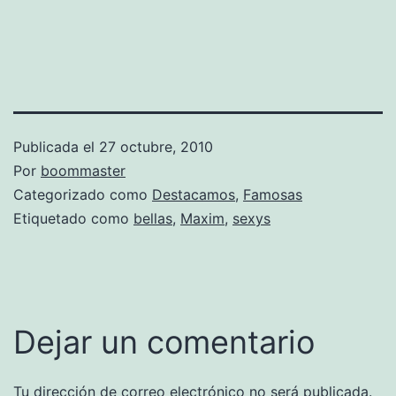
Publicada el
27 octubre, 2010
Por
boommaster
Categorizado como
Destacamos
,
Famosas
Etiquetado como
bellas
,
Maxim
,
sexys
Dejar un comentario
Tu dirección de correo electrónico no será publicada.