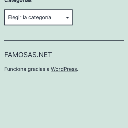
Categorías
Categorías
FAMOSAS.NET
Funciona gracias a
WordPress
.