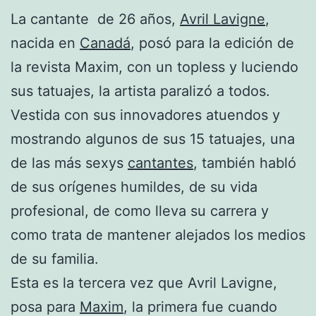
La cantante de 26 años,
Avril Lavigne
,
nacida en
Canadá
, posó para la edición de
la revista Maxim, con un topless y luciendo
sus tatuajes, la artista paralizó a todos.
Vestida con sus innovadores atuendos y
mostrando algunos de sus 15 tatuajes, una
de las más sexys
cantantes
, también habló
de sus orígenes humildes, de su vida
profesional, de como lleva su carrera y
como trata de mantener alejados los medios
de su familia.
Esta es la tercera vez que Avril Lavigne,
posa para
Maxim
, la primera fue cuando