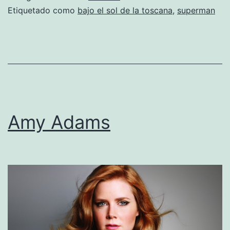
Etiquetado como
bajo el sol de la toscana
,
superman
Amy Adams