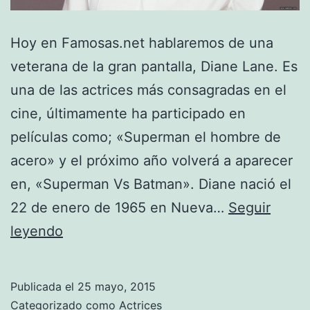
Hoy en Famosas.net hablaremos de una
veterana de la gran pantalla, Diane Lane. Es
una de las actrices más consagradas en el
cine, últimamente ha participado en
películas como; «Superman el hombre de
acero» y el próximo año volverá a aparecer
en, «Superman Vs Batman». Diane nació el
22 de enero de 1965 en Nueva…
Seguir
Diane
leyendo
Lane
Publicada el
25 mayo, 2015
Categorizado como
Actrices