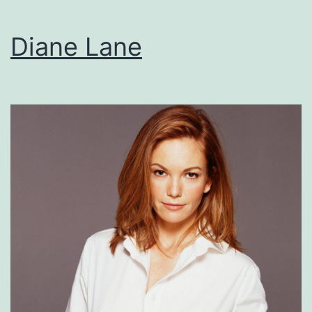
Diane Lane