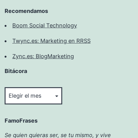
Recomendamos
Boom Social Technology
Twync.es: Marketing en RRSS
Zync.es: BlogMarketing
Bitácora
Bitácora
FamoFrases
Se quien quieras ser, se tu mismo, y vive