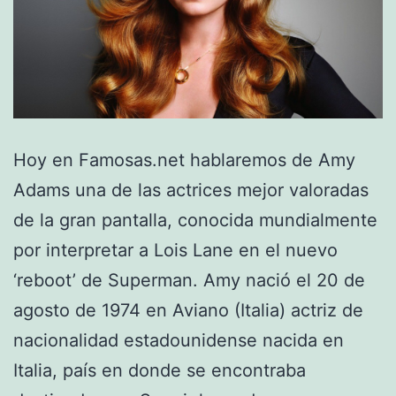
Hoy en Famosas.net hablaremos de Amy
Adams una de las actrices mejor valoradas
de la gran pantalla, conocida mundialmente
por interpretar a Lois Lane en el nuevo
‘reboot’ de Superman. Amy nació el 20 de
agosto de 1974 en Aviano (Italia) actriz de
nacionalidad estadounidense nacida en
Italia, país en donde se encontraba