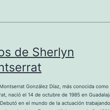
os de Sherlyn
tserrat
 Montserrat González Díaz, más conocida como
at, nació el 14 de octubre de 1985 en Guadalaj
Debutó en el mundo de la actuación trabajando