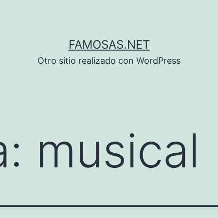
FAMOSAS.NET
Otro sitio realizado con WordPress
a:
musical