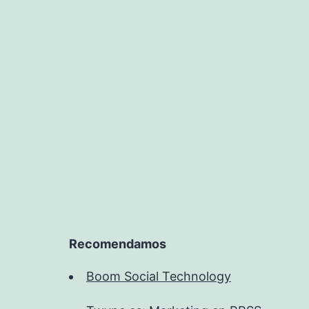
Recomendamos
Boom Social Technology