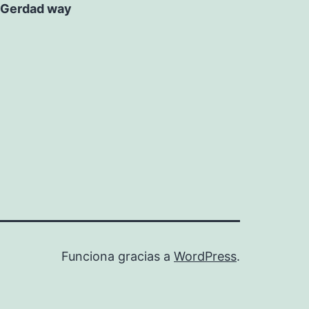
Gerdad way
Funciona gracias a
WordPress
.