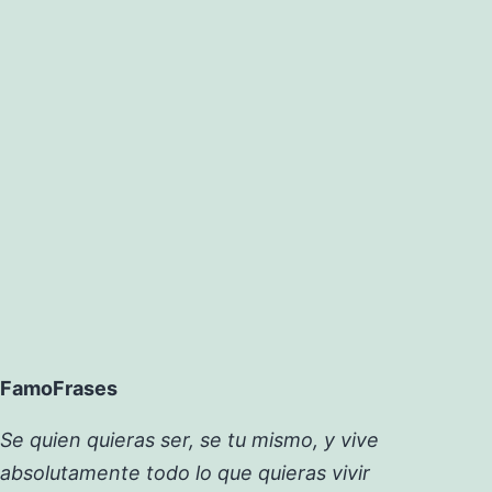
FamoFrases
Se quien quieras ser, se tu mismo, y vive
absolutamente todo lo que quieras vivir