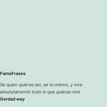
FamoFrases
Se quien quieras ser, se tu mismo, y vive
absolutamente todo lo que quieras vivir
Gerdad way