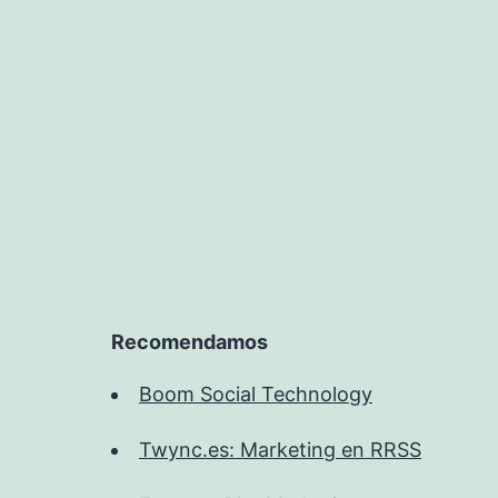
Recomendamos
Boom Social Technology
Twync.es: Marketing en RRSS