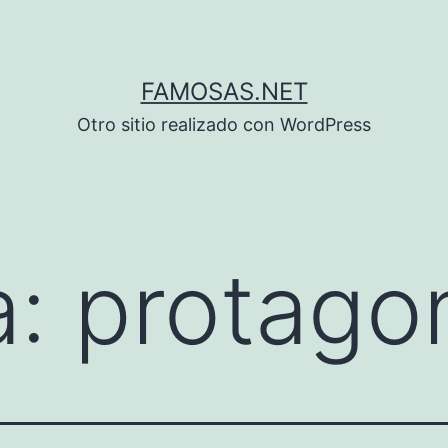
FAMOSAS.NET
Otro sitio realizado con WordPress
a:
protago