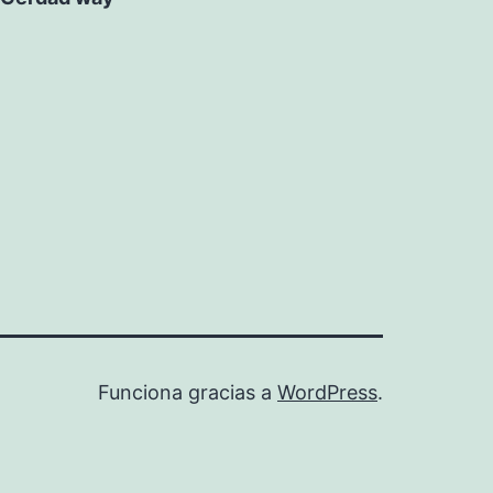
Funciona gracias a
WordPress
.