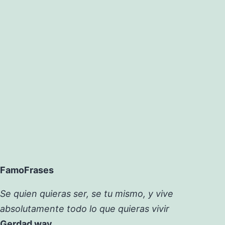
FamoFrases
Se quien quieras ser, se tu mismo, y vive
absolutamente todo lo que quieras vivir
Gerdad way