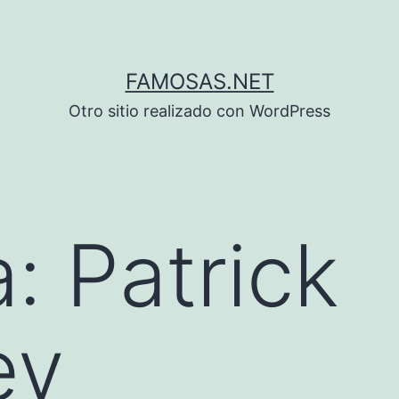
FAMOSAS.NET
Otro sitio realizado con WordPress
a:
Patrick
ey