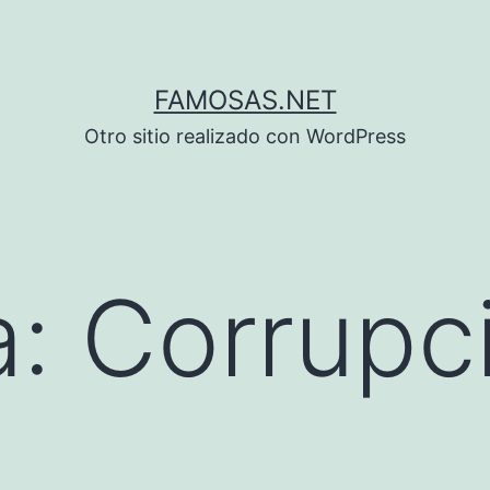
FAMOSAS.NET
Otro sitio realizado con WordPress
a:
Corrupc