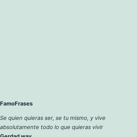
FamoFrases
Se quien quieras ser, se tu mismo, y vive
absolutamente todo lo que quieras vivir
Gerdad way