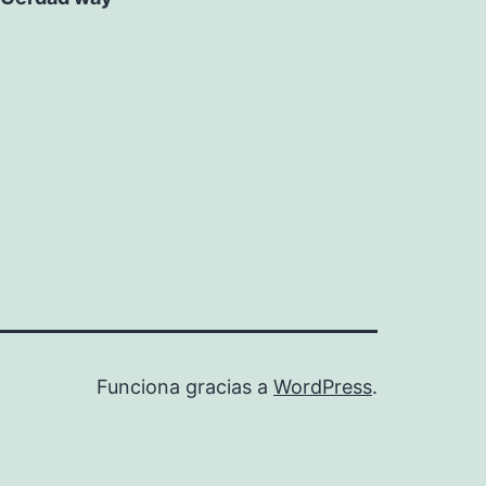
Funciona gracias a
WordPress
.