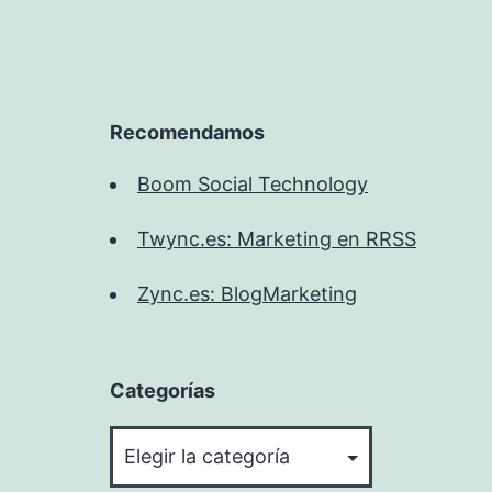
Recomendamos
Boom Social Technology
Twync.es: Marketing en RRSS
Zync.es: BlogMarketing
Categorías
Categorías