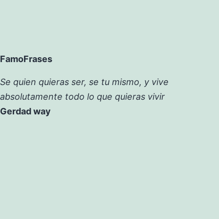
FamoFrases
Se quien quieras ser, se tu mismo, y vive
absolutamente todo lo que quieras vivir
Gerdad way