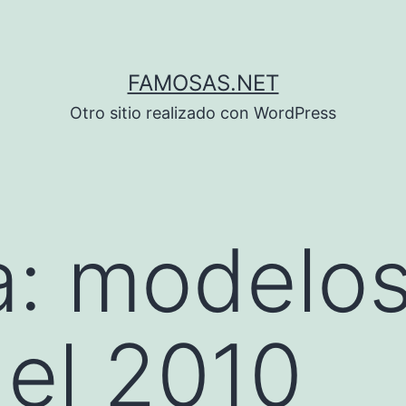
FAMOSAS.NET
Otro sitio realizado con WordPress
a:
modelos
el 2010