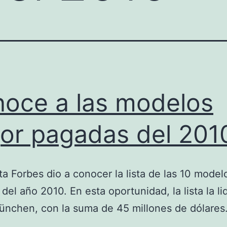
oce a las modelos
or pagadas del 201
ta Forbes dio a conocer la lista de las 10 model
del año 2010. En esta oportunidad, la lista la li
ünchen, con la suma de 45 millones de dólares