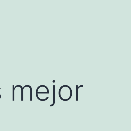
 mejor