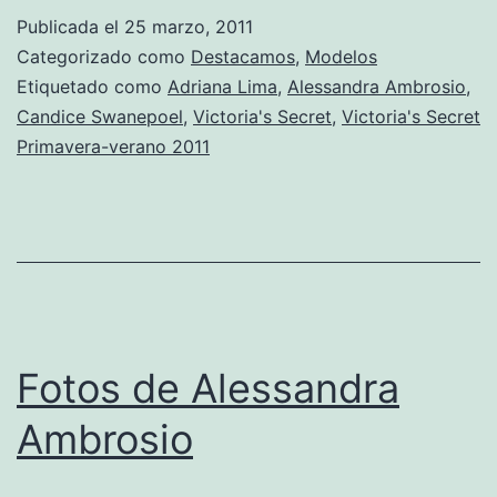
Publicada el
25 marzo, 2011
Categorizado como
Destacamos
,
Modelos
Etiquetado como
Adriana Lima
,
Alessandra Ambrosio
,
Candice Swanepoel
,
Victoria's Secret
,
Victoria's Secret
Primavera-verano 2011
Fotos de Alessandra
Ambrosio