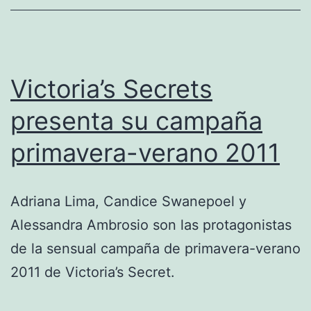
Victoria’s Secrets
presenta su campaña
primavera-verano 2011
Adriana Lima, Candice Swanepoel y
Alessandra Ambrosio son las protagonistas
de la sensual campaña de primavera-verano
2011 de Victoria’s Secret.