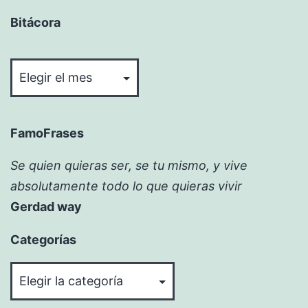
Bitácora
Bitácora
FamoFrases
Se quien quieras ser, se tu mismo, y vive
absolutamente todo lo que quieras vivir
Gerdad way
Categorías
Categorías