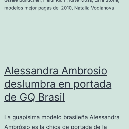
modelos mejor pagas del 2010
,
Natalia Vodianova
Alessandra Ambrosio
deslumbra en portada
de GQ Brasil
La guapísima modelo brasileña Alessandra
Ambrósio es la chica de portada de la