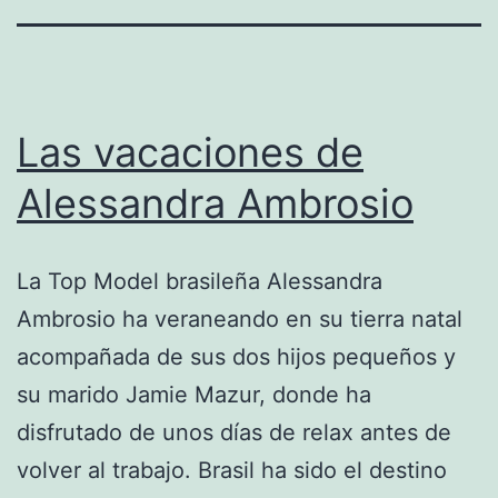
Las vacaciones de
Alessandra Ambrosio
La Top Model brasileña Alessandra
Ambrosio ha veraneando en su tierra natal
acompañada de sus dos hijos pequeños y
su marido Jamie Mazur, donde ha
disfrutado de unos días de relax antes de
volver al trabajo. Brasil ha sido el destino