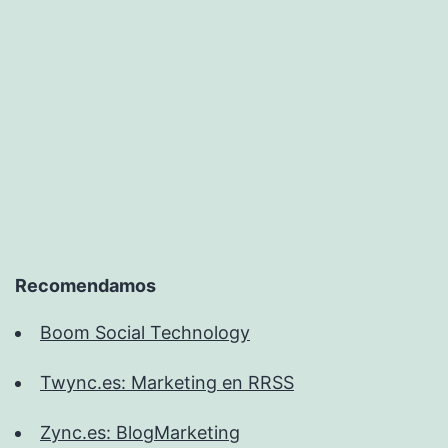
Recomendamos
Boom Social Technology
Twync.es: Marketing en RRSS
Zync.es: BlogMarketing