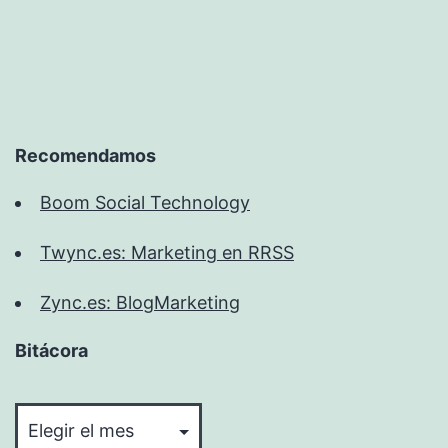
Recomendamos
Boom Social Technology
Twync.es: Marketing en RRSS
Zync.es: BlogMarketing
Bitácora
Bitácora