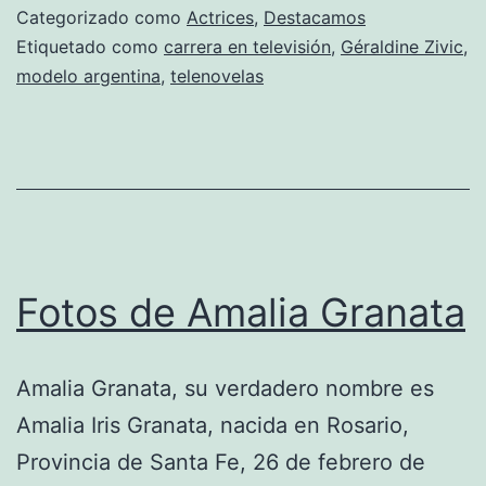
Categorizado como
Actrices
,
Destacamos
Etiquetado como
carrera en televisión
,
Géraldine Zivic
,
modelo argentina
,
telenovelas
Fotos de Amalia Granata
Amalia Granata, su verdadero nombre es
Amalia Iris Granata, nacida en Rosario,
Provincia de Santa Fe, 26 de febrero de