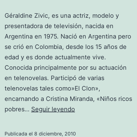
Géraldine Zivic, es una actriz, modelo y
presentadora de televisión, nacida en
Argentina en 1975. Nació en Argentina pero
se crió en Colombia, desde los 15 años de
edad y es donde actualmente vive.
Conocida principalmente por su actuación
en telenovelas. Participó de varias
telenovelas tales como»El Clon»,
encarnando a Cristina Miranda, «Niños ricos
Géraldine
pobres…
Seguir leyendo
Zivic:
Fotos
Publicada el
8 diciembre, 2010