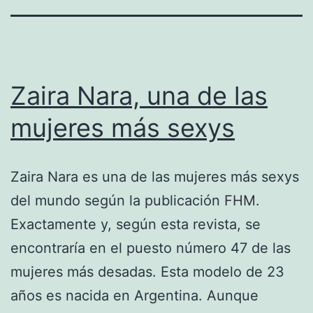
Zaira Nara, una de las
mujeres más sexys
Zaira Nara es una de las mujeres más sexys
del mundo según la publicación FHM.
Exactamente y, según esta revista, se
encontraría en el puesto número 47 de las
mujeres más desadas. Esta modelo de 23
años es nacida en Argentina. Aunque