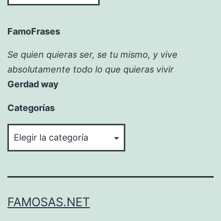
FamoFrases
Se quien quieras ser, se tu mismo, y vive
absolutamente todo lo que quieras vivir
Gerdad way
Categorías
Categorías
FAMOSAS.NET