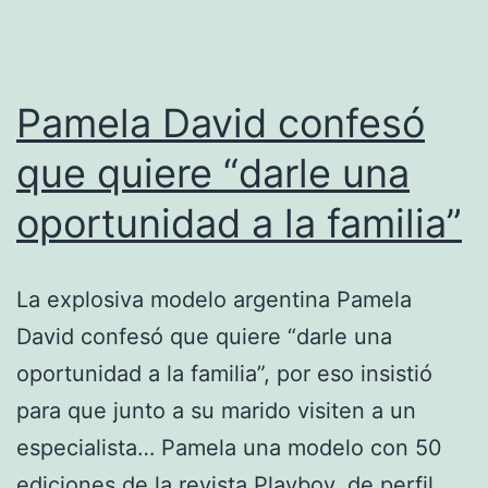
Pamela David confesó
que quiere “darle una
oportunidad a la familia”
La explosiva modelo argentina Pamela
David confesó que quiere “darle una
oportunidad a la familia”, por eso insistió
para que junto a su marido visiten a un
especialista… Pamela una modelo con 50
ediciones de la revista Playboy, de perfil