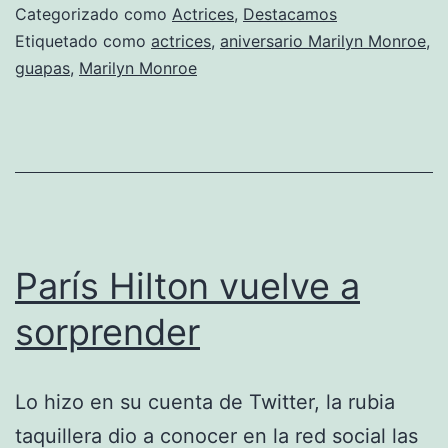
Categorizado como
Actrices
,
Destacamos
Etiquetado como
actrices
,
aniversario Marilyn Monroe
,
guapas
,
Marilyn Monroe
París Hilton vuelve a
sorprender
Lo hizo en su cuenta de Twitter, la rubia
taquillera dio a conocer en la red social las