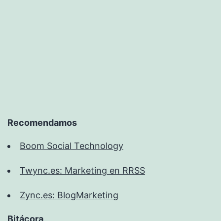
Recomendamos
Boom Social Technology
Twync.es: Marketing en RRSS
Zync.es: BlogMarketing
Bitácora