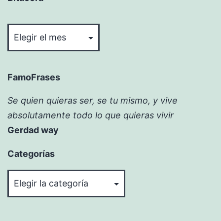
Bitácora
FamoFrases
Se quien quieras ser, se tu mismo, y vive
absolutamente todo lo que quieras vivir
Gerdad way
Categorías
Categorías