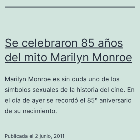
Se celebraron 85 años
del mito Marilyn Monroe
Marilyn Monroe es sin duda uno de los
símbolos sexuales de la historia del cine. En
el día de ayer se recordó el 85º aniversario
de su nacimiento.
Publicada el
2 junio, 2011