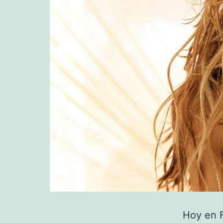
Hoy en F