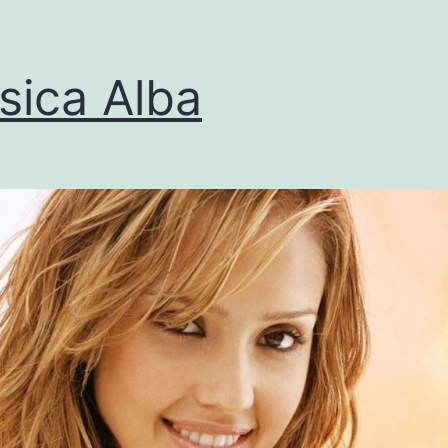
sica Alba