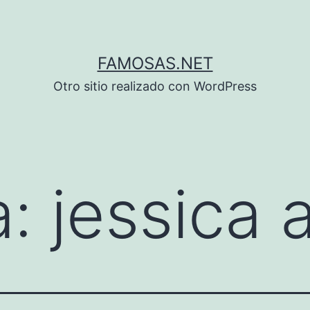
FAMOSAS.NET
Otro sitio realizado con WordPress
a:
jessica 