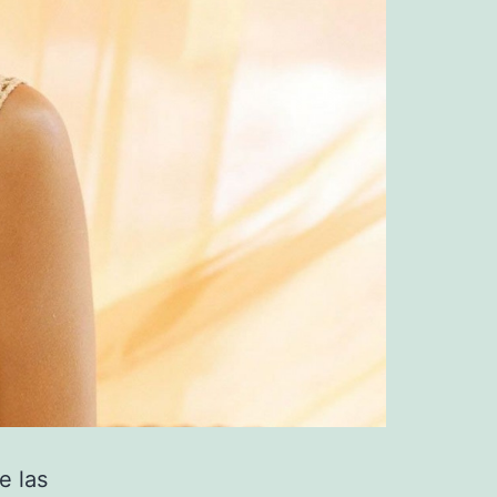
e las