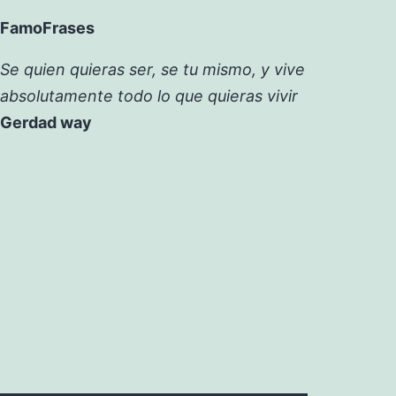
FamoFrases
Se quien quieras ser, se tu mismo, y vive
absolutamente todo lo que quieras vivir
Gerdad way