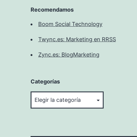
Recomendamos
Boom Social Technology
Twync.es: Marketing en RRSS
Zync.es: BlogMarketing
Categorías
Categorías