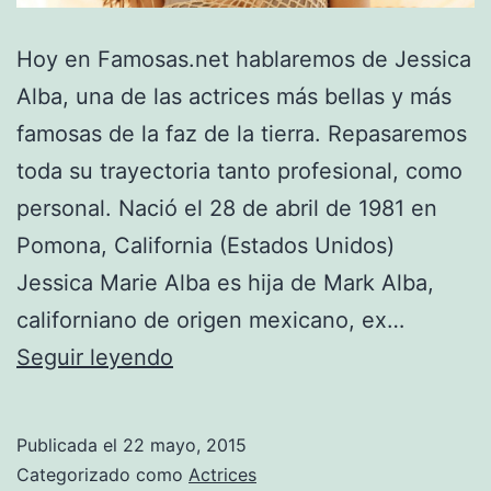
Hoy en Famosas.net hablaremos de Jessica
Alba, una de las actrices más bellas y más
famosas de la faz de la tierra. Repasaremos
toda su trayectoria tanto profesional, como
personal. Nació el 28 de abril de 1981 en
Pomona, California (Estados Unidos)
Jessica Marie Alba es hija de Mark Alba,
californiano de origen mexicano, ex…
Jessica
Seguir leyendo
Alba
Publicada el
22 mayo, 2015
Categorizado como
Actrices