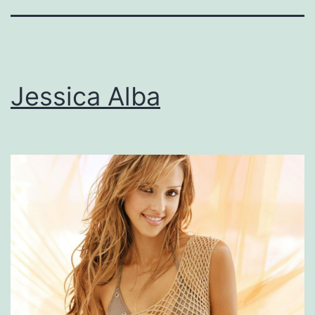
Jessica Alba