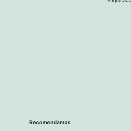
Etiqueta
Recomendamos