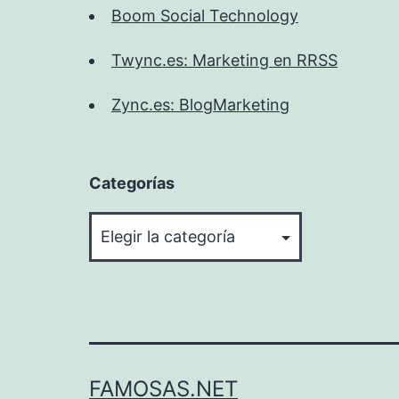
Boom Social Technology
Twync.es: Marketing en RRSS
Zync.es: BlogMarketing
Categorías
Categorías
FAMOSAS.NET