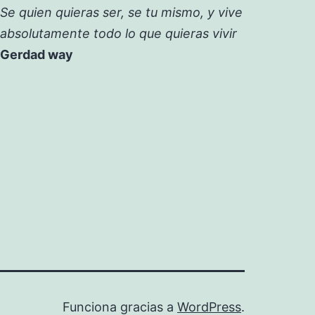
Se quien quieras ser, se tu mismo, y vive
absolutamente todo lo que quieras vivir
Gerdad way
Funciona gracias a
WordPress
.