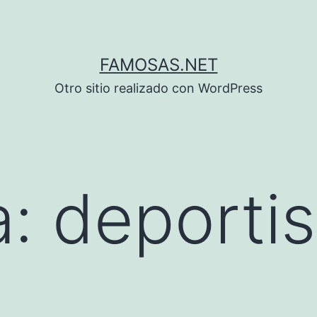
FAMOSAS.NET
Otro sitio realizado con WordPress
a:
deporti