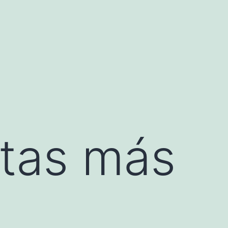
stas más