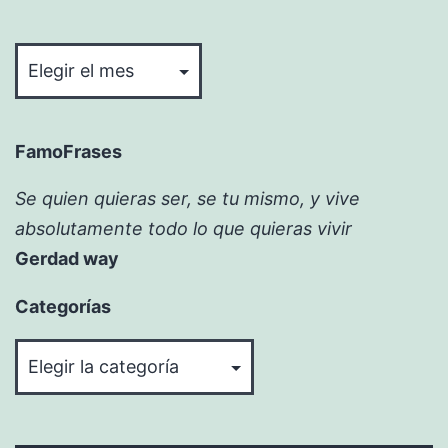
Bitácora
FamoFrases
Se quien quieras ser, se tu mismo, y vive
absolutamente todo lo que quieras vivir
Gerdad way
Categorías
Categorías