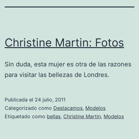
Christine Martin: Fotos
Sin duda, esta mujer es otra de las razones
para visitar las bellezas de Londres.
Publicada el
24 julio, 2011
Categorizado como
Destacamos
,
Modelos
Etiquetado como
bellas
,
Christine Martin
,
Modelos