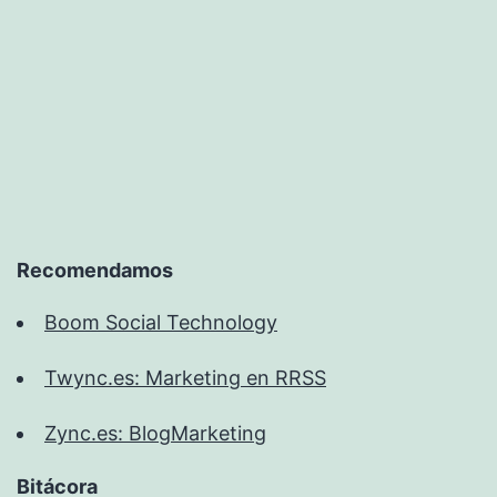
Recomendamos
Boom Social Technology
Twync.es: Marketing en RRSS
Zync.es: BlogMarketing
Bitácora