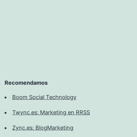
Recomendamos
Boom Social Technology
Twync.es: Marketing en RRSS
Zync.es: BlogMarketing