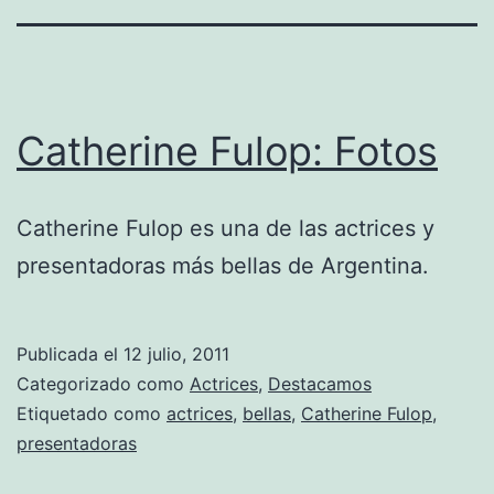
Catherine Fulop: Fotos
Catherine Fulop es una de las actrices y
presentadoras más bellas de Argentina.
Publicada el
12 julio, 2011
Categorizado como
Actrices
,
Destacamos
Etiquetado como
actrices
,
bellas
,
Catherine Fulop
,
presentadoras