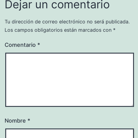
Dejar un comentario
Tu dirección de correo electrónico no será publicada.
Los campos obligatorios están marcados con
*
Comentario
*
Nombre
*