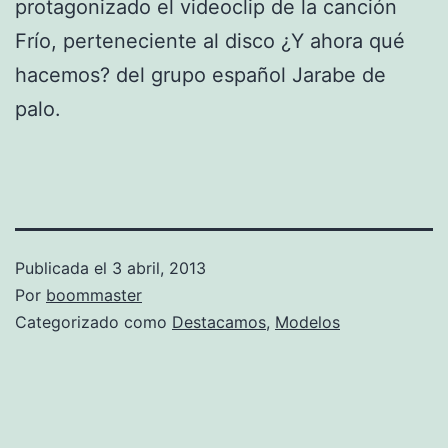
protagonizado el videoclip de la canción
Frío, perteneciente al disco ¿Y ahora qué
hacemos? del grupo español Jarabe de
palo.
Publicada el
3 abril, 2013
Por
boommaster
Categorizado como
Destacamos
,
Modelos