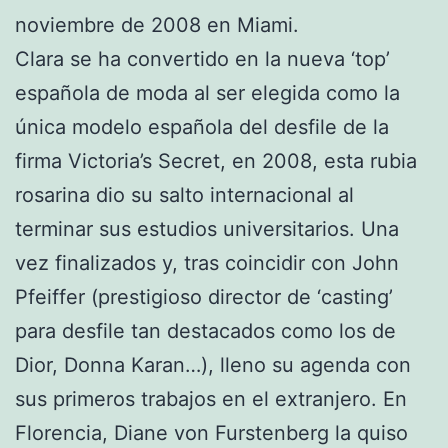
noviembre de 2008 en Miami.
Clara se ha convertido en la nueva ‘top’
española de moda al ser elegida como la
única modelo española del desfile de la
firma Victoria’s Secret, en 2008, esta rubia
rosarina dio su salto internacional al
terminar sus estudios universitarios. Una
vez finalizados y, tras coincidir con John
Pfeiffer (prestigioso director de ‘casting’
para desfile tan destacados como los de
Dior, Donna Karan…), lleno su agenda con
sus primeros trabajos en el extranjero. En
Florencia, Diane von Furstenberg la quiso