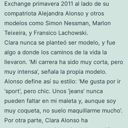
Exchange primavera 2011 al lado de su
compatriota Alejandra Alonso y otros
modelos como Simon Nessman, Marlon
Teixeira, y Fransico Lachowski.
Clara nunca se planteó ser modelo, y fue
algo a donde los caminos de la vida la
llevaron. ‘Mi carrera ha sido muy corta, pero
muy intensa’, señala la propia modelo.
Alonso define así su estilo: ‘Me gusta por ir
‘sport’, pero chic. Unos ‘jeans’ nunca
pueden faltar en mi maleta y, aunque soy
muy coqueta, no suelo maquillarme mucho’.
Por otra parte, Clara Alonso ha