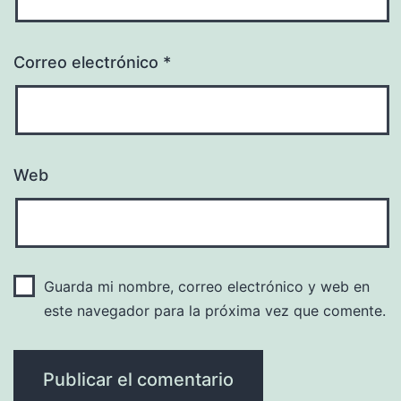
Correo electrónico
*
Web
Guarda mi nombre, correo electrónico y web en
este navegador para la próxima vez que comente.