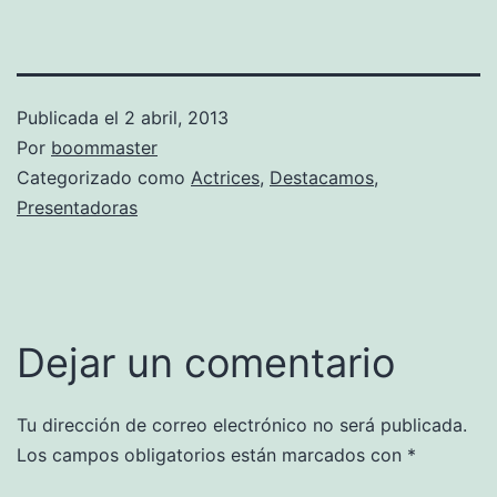
Publicada el
2 abril, 2013
Por
boommaster
Categorizado como
Actrices
,
Destacamos
,
Presentadoras
Dejar un comentario
Tu dirección de correo electrónico no será publicada.
Los campos obligatorios están marcados con
*