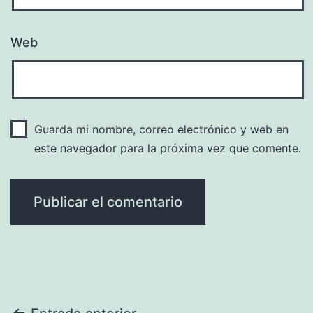
Web
Guarda mi nombre, correo electrónico y web en
este navegador para la próxima vez que comente.