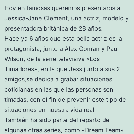
Hoy en famosas queremos presentaros a
Jessica-Jane Clement, una actriz, modelo y
presentadora británica de 28 años.
Hace ya 6 años que esta bella actriz es la
protagonista, junto a Alex Conran y Paul
Wilson, de la serie televisiva «Los
Timadores», en la que Jess junto a sus 2
amigos,se dedica a grabar situaciones
cotidianas en las que las personas son
timadas, con el fin de prevenir este tipo de
situaciones en nuestra vida real.
También ha sido parte del reparto de
algunas otras series, como «Dream Team»