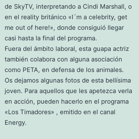
de SkyTV, interpretando a Cindi Marshall, o
en el reality británico «I´m a celebrity, get
me out of here!», donde consiguió llegar
casi hasta la final del programa.
Fuera del ámbito laboral, esta guapa actriz
también colabora con alguna asociación
como PETA, en defensa de los animales.
Os dejamos algunas fotos de esta bellísima
joven. Para aquellos que les apetezca verla
en acción, pueden hacerlo en el programa
«Los Timadores» , emitido en el canal
Energy.