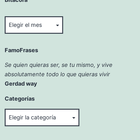
Bitácora
FamoFrases
Se quien quieras ser, se tu mismo, y vive
absolutamente todo lo que quieras vivir
Gerdad way
Categorías
Categorías