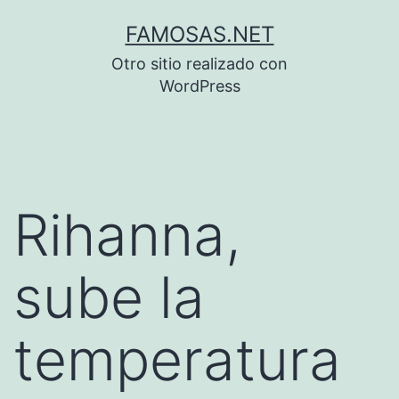
Saltar
FAMOSAS.NET
al
Otro sitio realizado con
contenido
WordPress
Rihanna,
sube la
temperatura