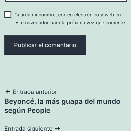
Guarda mi nombre, correo electrónico y web en
este navegador para la próxima vez que comente.
Navegación
Entrada anterior
Beyoncé, la más guapa del mundo
de
según People
entradas
Entrada siguiente