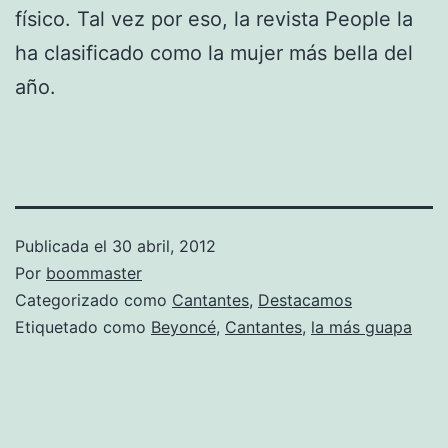
físico. Tal vez por eso, la revista People la
ha clasificado como la mujer más bella del
año.
Publicada el
30 abril, 2012
Por
boommaster
Categorizado como
Cantantes
,
Destacamos
Etiquetado como
Beyoncé
,
Cantantes
,
la más guapa