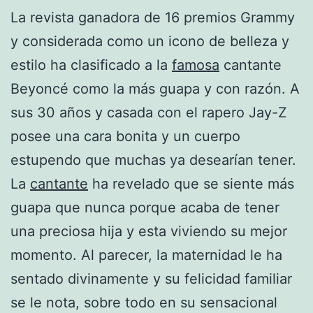
La revista ganadora de 16 premios Grammy
y considerada como un icono de belleza y
estilo ha clasificado a la
famosa
cantante
Beyoncé como la más guapa y con razón. A
sus 30 años y casada con el rapero Jay-Z
posee una cara bonita y un cuerpo
estupendo que muchas ya desearían tener.
La
cantante
ha revelado que se siente más
guapa que nunca porque acaba de tener
una preciosa hija y esta viviendo su mejor
momento. Al parecer, la maternidad le ha
sentado divinamente y su felicidad familiar
se le nota, sobre todo en su sensacional