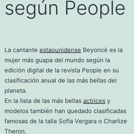
según People
La cantante
estaounidense
Beyoncé es la
mujer más guapa del mundo según la
edición digital de la revista People en su
clasificación anual de las más bellas del
planeta.
En la lista de las más bellas
actrices
y
modelos también han quedado clasificadas
famosas de la talla Sofía Vergara o Charlize
Theron.