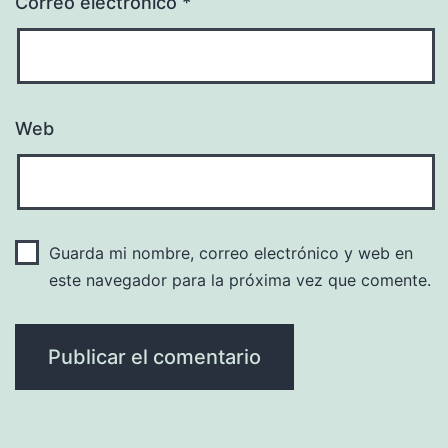
Correo electrónico
*
Web
Guarda mi nombre, correo electrónico y web en
este navegador para la próxima vez que comente.