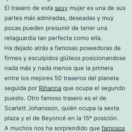
El trasero de esta
sexy
mujer es una de sus
partes más admiradas, deseadas y muy
pocas pueden presumir de tener una
retaguardia tan perfecta como ella.
Ha dejado atrás a famosas poseedoras de
firmes y esculpidos glúteos posicionandose
nada más y nada menos que la primera
entre los mejores 50 traseros del planeta
seguida por
Rihanna
que ocupa el segundo
puesto. Otro famoso trasero es el de
Scarlett Johansson, quién ocupa la sexta
plaza y el de Beyoncé en la 15º posición.
A muchos nos ha sorprendido que
famosos