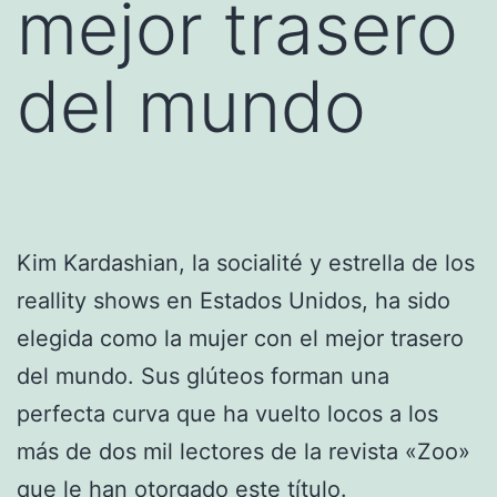
mejor trasero
del mundo
Kim Kardashian, la socialité y estrella de los
reallity shows en Estados Unidos, ha sido
elegida como la mujer con el mejor trasero
del mundo. Sus glúteos forman una
perfecta curva que ha vuelto locos a los
más de dos mil lectores de la revista «Zoo»
que le han otorgado este título.