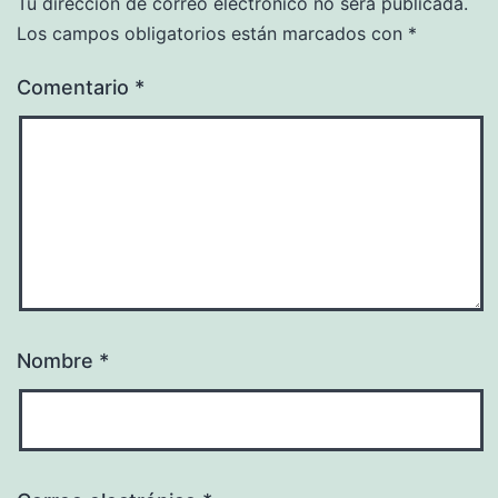
Tu dirección de correo electrónico no será publicada.
Los campos obligatorios están marcados con
*
Comentario
*
Nombre
*