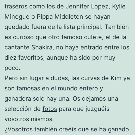
traseros como los de Jennifer Lopez, Kylie
Minogue o Pippa Middleton se hayan
quedado fuera de la lista principal. También
es curioso que otro famoso culete, el de la
cantante
Shakira, no haya entrado entre los
diez favoritos, aunque ha sido por muy
poco.
Pero sin lugar a dudas, las curvas de Kim ya
son famosas en el mundo entero y
ganadora solo hay una. Os dejamos una
selección de
fotos
para que juzguéis
vosotros mismos.
¿Vosotros también creéis que se ha ganado