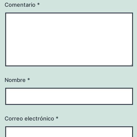
Comentario
*
Nombre
*
Correo electrónico
*