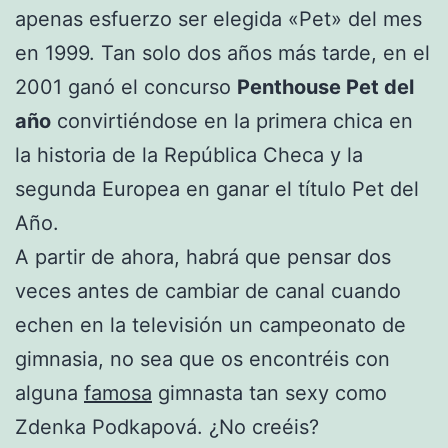
apenas esfuerzo ser elegida «Pet» del mes
en 1999. Tan solo dos años más tarde, en el
2001 ganó el concurso
Penthouse Pet del
año
convirtiéndose en la primera chica en
la historia de la República Checa y la
segunda Europea en ganar el título Pet del
Año.
A partir de ahora, habrá que pensar dos
veces antes de cambiar de canal cuando
echen en la televisión un campeonato de
gimnasia, no sea que os encontréis con
alguna
famosa
gimnasta tan sexy como
Zdenka Podkapová. ¿No creéis?