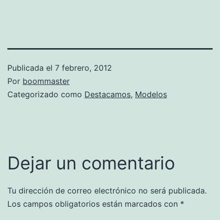
Publicada el
7 febrero, 2012
Por
boommaster
Categorizado como
Destacamos
,
Modelos
Dejar un comentario
Tu dirección de correo electrónico no será publicada.
Los campos obligatorios están marcados con
*