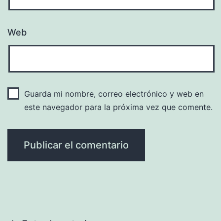
Web
Guarda mi nombre, correo electrónico y web en
este navegador para la próxima vez que comente.