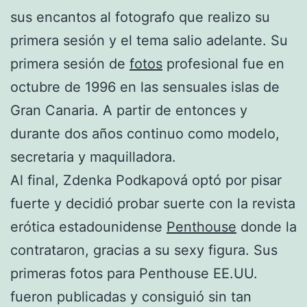
sus encantos al fotografo que realizo su
primera sesión y el tema salio adelante. Su
primera sesión de
fotos
profesional fue en
octubre de 1996 en las sensuales islas de
Gran Canaria. A partir de entonces y
durante dos años continuo como modelo,
secretaria y maquilladora.
Al final, Zdenka Podkapová optó por pisar
fuerte y decidió probar suerte con la revista
erótica estadounidense
Penthouse
donde la
contrataron, gracias a su sexy figura. Sus
primeras fotos para Penthouse EE.UU.
fueron publicadas y consiguió sin tan