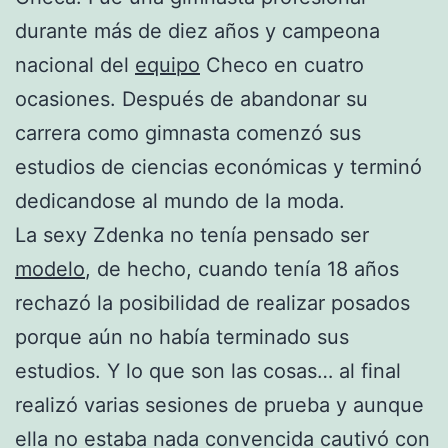
durante más de diez años y campeona
nacional del
equipo
Checo en cuatro
ocasiones. Después de abandonar su
carrera como gimnasta comenzó sus
estudios de ciencias económicas y terminó
dedicandose al mundo de la moda.
La sexy Zdenka no tenía pensado ser
modelo
, de hecho, cuando tenía 18 años
rechazó la posibilidad de realizar posados
porque aún no había terminado sus
estudios. Y lo que son las cosas… al final
realizó varias sesiones de prueba y aunque
ella no estaba nada convencida cautivó con