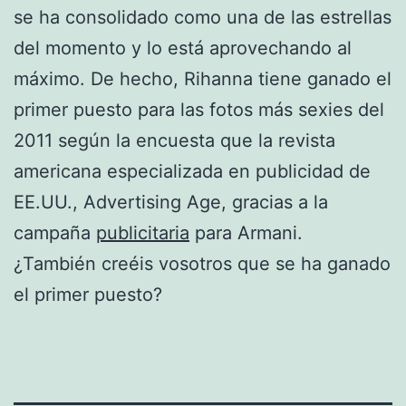
se ha consolidado como una de las estrellas
del momento y lo está aprovechando al
máximo. De hecho, Rihanna tiene ganado el
primer puesto para las fotos más sexies del
2011 según la encuesta que la revista
americana especializada en publicidad de
EE.UU., Advertising Age, gracias a la
campaña
publicitaria
para Armani.
¿También creéis vosotros que se ha ganado
el primer puesto?