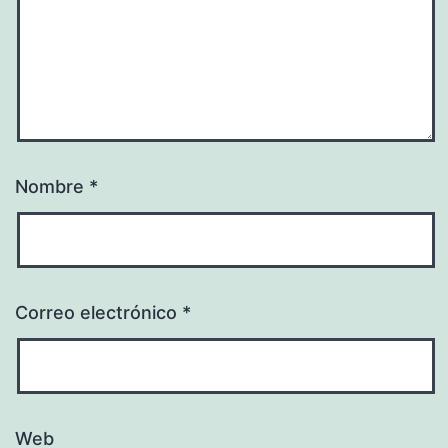
Nombre
*
Correo electrónico
*
Web