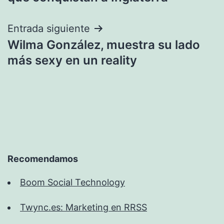
entradas
Entrada siguiente
Wilma González, muestra su lado
más sexy en un reality
Recomendamos
Boom Social Technology
Twync.es: Marketing en RRSS