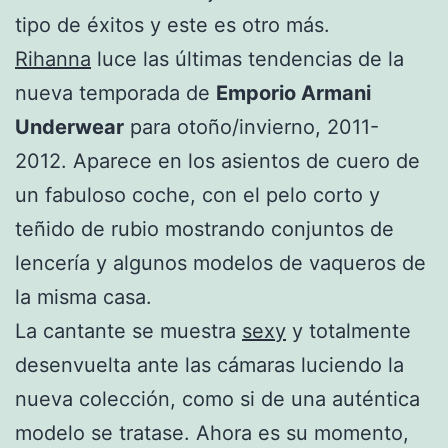
tipo de éxitos y este es otro más.
Rihanna
luce las últimas tendencias de la
nueva temporada de
Emporio Armani
Underwear
para otoño/invierno, 2011-
2012. Aparece en los asientos de cuero de
un fabuloso coche, con el pelo corto y
teñido de rubio mostrando conjuntos de
lencería y algunos modelos de vaqueros de
la misma casa.
La cantante se muestra
sexy
y totalmente
desenvuelta ante las cámaras luciendo la
nueva colección, como si de una auténtica
modelo se tratase. Ahora es su momento,