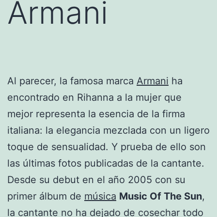
Armani
Al parecer, la famosa marca
Armani
ha
encontrado en Rihanna a la mujer que
mejor representa la esencia de la firma
italiana: la elegancia mezclada con un ligero
toque de sensualidad. Y prueba de ello son
las últimas fotos publicadas de la cantante.
Desde su debut en el año 2005 con su
primer álbum de
música
Music Of The Sun
,
la cantante no ha dejado de cosechar todo