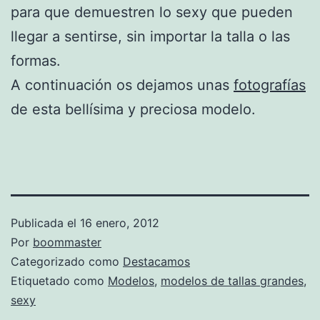
para que demuestren lo sexy que pueden
llegar a sentirse, sin importar la talla o las
formas.
A continuación os dejamos unas
fotografías
de esta bellísima y preciosa modelo.
Publicada el
16 enero, 2012
Por
boommaster
Categorizado como
Destacamos
Etiquetado como
Modelos
,
modelos de tallas grandes
,
sexy