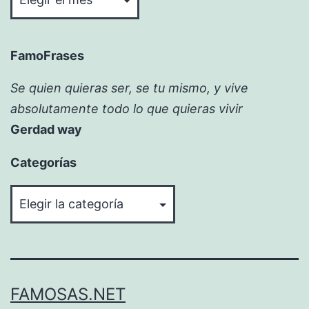
FamoFrases
Se quien quieras ser, se tu mismo, y vive
absolutamente todo lo que quieras vivir
Gerdad way
Categorías
Categorías
FAMOSAS.NET