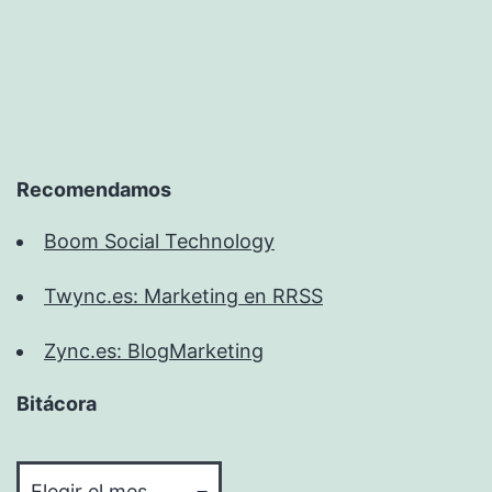
Recomendamos
Boom Social Technology
Twync.es: Marketing en RRSS
Zync.es: BlogMarketing
Bitácora
Bitácora