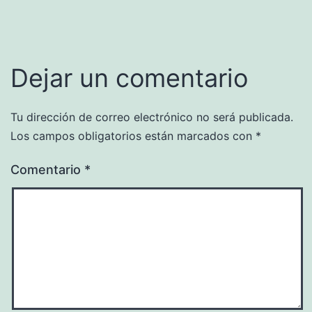
Dejar un comentario
Tu dirección de correo electrónico no será publicada.
Los campos obligatorios están marcados con
*
Comentario
*