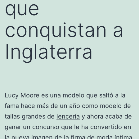
que
conquistan a
Inglaterra
Lucy Moore es una modelo que saltó a la
fama hace más de un año como modelo de
tallas grandes de
lencería
y ahora acaba de
ganar un concurso que le ha convertido en
la nueva imagen de la firma de moda íntima