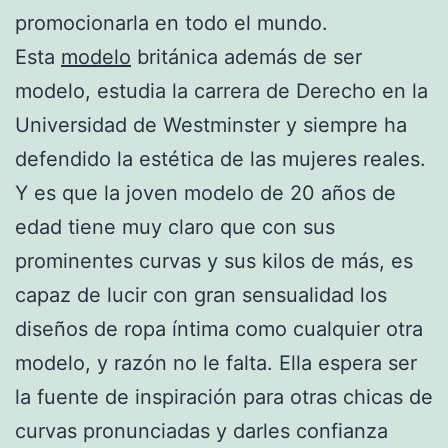
promocionarla en todo el mundo.
Esta
modelo
británica además de ser
modelo, estudia la carrera de Derecho en la
Universidad de Westminster y siempre ha
defendido la estética de las mujeres reales.
Y es que la joven modelo de 20 años de
edad tiene muy claro que con sus
prominentes curvas y sus kilos de más, es
capaz de lucir con gran sensualidad los
diseños de ropa íntima como cualquier otra
modelo, y razón no le falta. Ella espera ser
la fuente de inspiración para otras chicas de
curvas pronunciadas y darles confianza