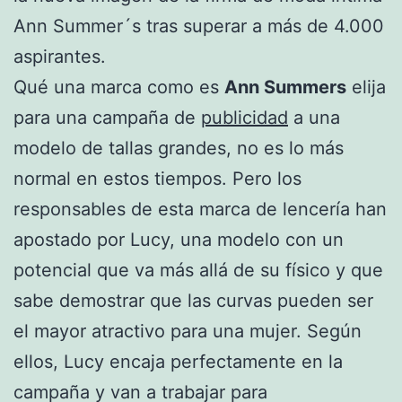
Ann Summer´s tras superar a más de 4.000
aspirantes.
Qué una marca como es
Ann Summers
elija
para una campaña de
publicidad
a una
modelo de tallas grandes, no es lo más
normal en estos tiempos. Pero los
responsables de esta marca de lencería han
apostado por Lucy, una modelo con un
potencial que va más allá de su físico y que
sabe demostrar que las curvas pueden ser
el mayor atractivo para una mujer. Según
ellos, Lucy encaja perfectamente en la
campaña y van a trabajar para