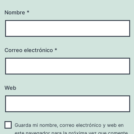
Nombre
*
Correo electrónico
*
Web
Guarda mi nombre, correo electrónico y web en
este navegador para la próxima vez que comente.