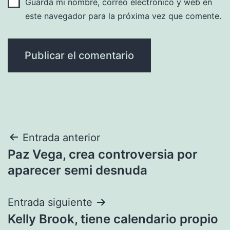
Guarda mi nombre, correo electrónico y web en
este navegador para la próxima vez que comente.
Navegación
Entrada anterior
Paz Vega, crea controversia por
de
aparecer semi desnuda
entradas
Entrada siguiente
Kelly Brook, tiene calendario propio