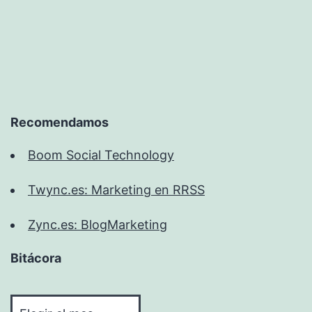
Recomendamos
Boom Social Technology
Twync.es: Marketing en RRSS
Zync.es: BlogMarketing
Bitácora
Bitácora