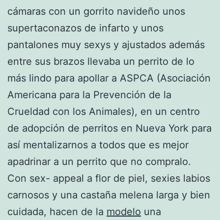
cámaras con un gorrito navideño unos
supertaconazos de infarto y unos
pantalones muy sexys y ajustados además
entre sus brazos llevaba un perrito de lo
más lindo para apollar a ASPCA (Asociación
Americana para la Prevención de la
Crueldad con los Animales), en un centro
de adopción de perritos en Nueva York para
así mentalizarnos a todos que es mejor
apadrinar a un perrito que no compralo.
Con sex- appeal a flor de piel, sexies labios
carnosos y una castaña melena larga y bien
cuidada, hacen de la
modelo
una