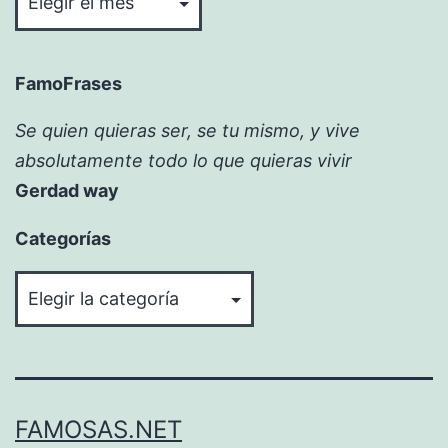
FamoFrases
Se quien quieras ser, se tu mismo, y vive
absolutamente todo lo que quieras vivir
Gerdad way
Categorías
Categorías
FAMOSAS.NET