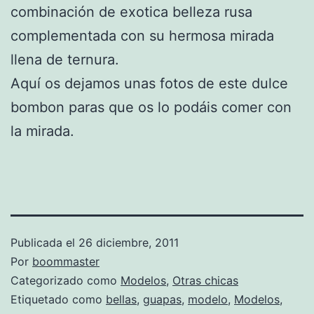
combinación de exotica belleza rusa
complementada con su hermosa mirada
llena de ternura.
Aquí os dejamos unas fotos de este dulce
bombon paras que os lo podáis comer con
la mirada.
Publicada el
26 diciembre, 2011
Por
boommaster
Categorizado como
Modelos
,
Otras chicas
Etiquetado como
bellas
,
guapas
,
modelo
,
Modelos
,