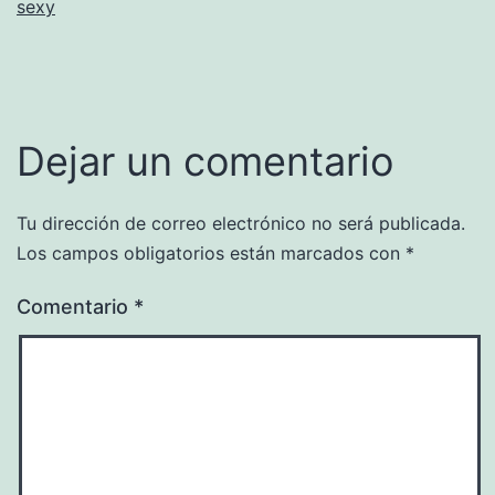
sexy
Dejar un comentario
Tu dirección de correo electrónico no será publicada.
Los campos obligatorios están marcados con
*
Comentario
*