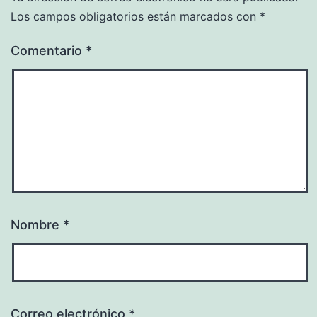
Los campos obligatorios están marcados con
*
Comentario
*
Nombre
*
Correo electrónico
*