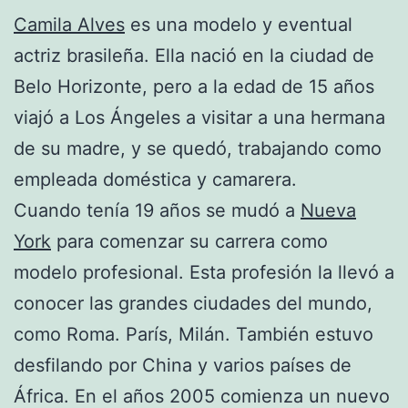
Camila Alves
es una modelo y eventual
actriz brasileña. Ella nació en la ciudad de
Belo Horizonte, pero a la edad de 15 años
viajó a Los Ángeles a visitar a una hermana
de su madre, y se quedó, trabajando como
empleada doméstica y camarera.
Cuando tenía 19 años se mudó a
Nueva
York
para comenzar su carrera como
modelo profesional. Esta profesión la llevó a
conocer las grandes ciudades del mundo,
como Roma. París, Milán. También estuvo
desfilando por China y varios países de
África. En el años 2005 comienza un nuevo