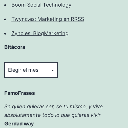
Boom Social Technology
Twync.es: Marketing en RRSS
Zync.es: BlogMarketing
Bitácora
Bitácora
FamoFrases
Se quien quieras ser, se tu mismo, y vive
absolutamente todo lo que quieras vivir
Gerdad way