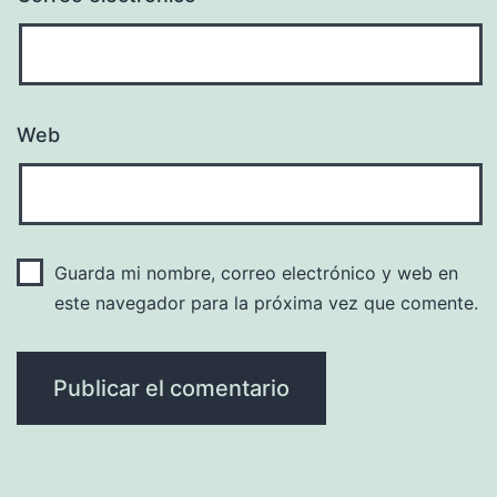
Web
Guarda mi nombre, correo electrónico y web en
este navegador para la próxima vez que comente.