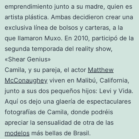
emprendimiento junto a su madre, quien es
artista plástica. Ambas decidieron crear una
exclusiva línea de bolsos y carteras, a la
que llamaron Muxo. En 2010, participó de la
segunda temporada del reality show,
«Shear Genius»
Camila, y su pareja, el actor
Matthew
McConaughey
viven en Malibú, California,
junto a sus dos pequeños hijos: Levi y Vida.
Aquí os dejo una glaería de espectaculares
fotografías de Camila, donde podréis
apreciar la sensualidad de otra de las
modelos
más bellas de Brasil.