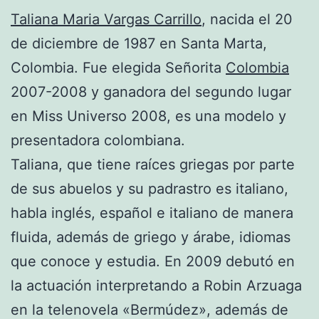
Taliana Maria Vargas Carrillo
, nacida el 20
de diciembre de 1987 en Santa Marta,
Colombia. Fue elegida Señorita
Colombia
2007-2008 y ganadora del segundo lugar
en Miss Universo 2008, es una modelo y
presentadora colombiana.
Taliana, que tiene raíces griegas por parte
de sus abuelos y su padrastro es italiano,
habla inglés, español e italiano de manera
fluida, además de griego y árabe, idiomas
que conoce y estudia. En 2009 debutó en
la actuación interpretando a Robin Arzuaga
en la telenovela «Bermúdez», además de