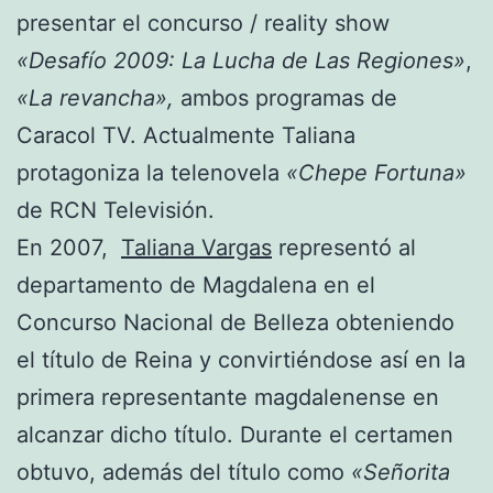
presentar el concurso / reality show
«Desafío 2009: La Lucha de Las Regiones»
,
«La revancha»,
ambos programas de
Caracol TV. Actualmente Taliana
protagoniza la telenovela
«Chepe Fortuna»
de RCN Televisión.
En 2007,
Taliana Vargas
representó al
departamento de Magdalena en el
Concurso Nacional de Belleza obteniendo
el título de Reina y convirtiéndose así en la
primera representante magdalenense en
alcanzar dicho título. Durante el certamen
obtuvo, además del título como
«Señorita