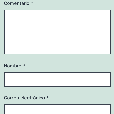
Comentario
*
Nombre
*
Correo electrónico
*