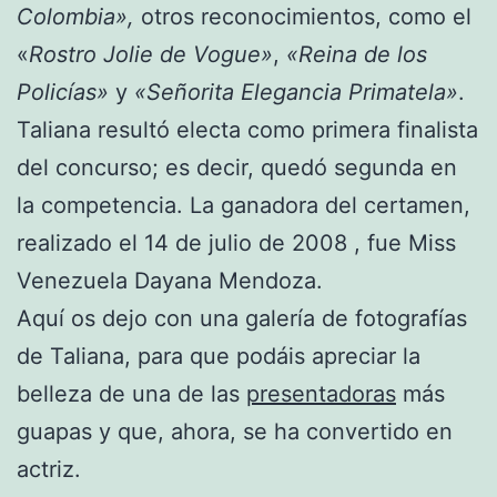
Colombia»,
otros reconocimientos, como el
«
Rostro Jolie de Vogue»
,
«Reina de los
Policías»
y
«Señorita Elegancia Primatela»
.
Taliana resultó electa como primera finalista
del concurso; es decir, quedó segunda en
la competencia. La ganadora del certamen,
realizado el 14 de julio de 2008 , fue Miss
Venezuela Dayana Mendoza.
Aquí os dejo con una galería de fotografías
de Taliana, para que podáis apreciar la
belleza de una de las
presentadoras
más
guapas y que, ahora, se ha convertido en
actriz.