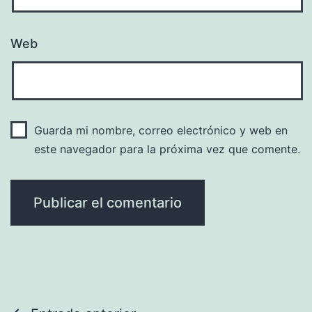
Web
Guarda mi nombre, correo electrónico y web en
este navegador para la próxima vez que comente.