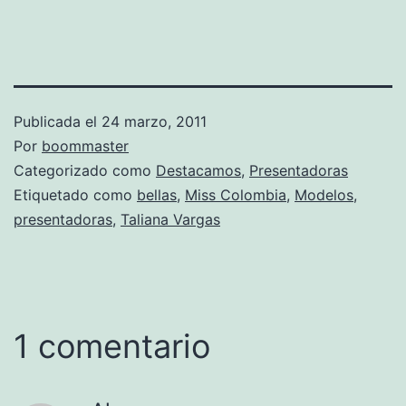
Publicada el
24 marzo, 2011
Por
boommaster
Categorizado como
Destacamos
,
Presentadoras
Etiquetado como
bellas
,
Miss Colombia
,
Modelos
,
presentadoras
,
Taliana Vargas
1 comentario