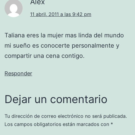
Alex
11 abril, 2011 a las 9:42 pm
Taliana eres la mujer mas linda del mundo
mi sueño es conocerte personalmente y
compartir una cena contigo.
Responder
Dejar un comentario
Tu dirección de correo electrónico no será publicada.
Los campos obligatorios están marcados con
*