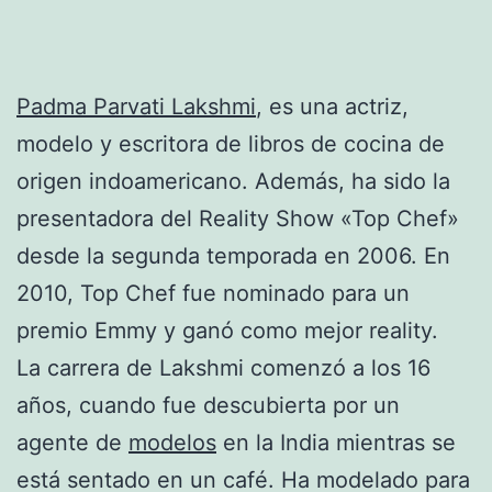
Padma Parvati Lakshmi
, es una actriz,
modelo y escritora de libros de cocina de
origen indoamericano. Además, ha sido la
presentadora del Reality Show «Top Chef»
desde la segunda temporada en 2006. En
2010, Top Chef fue nominado para un
premio Emmy y ganó como mejor reality.
La carrera de Lakshmi comenzó a los 16
años, cuando fue descubierta por un
agente de
modelos
en la India mientras se
está sentado en un café. Ha modelado para