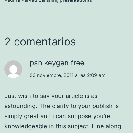
2 comentarios
psn keygen free
23 noviembre, 2011 a las 2:09 am
Just wish to say your article is as
astounding. The clarity to your publish is
simply great and i can suppose you’re
knowledgeable in this subject. Fine along