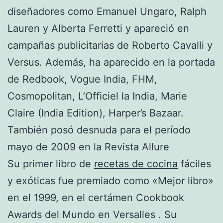
diseñadores como Emanuel Ungaro, Ralph
Lauren y Alberta Ferretti y apareció en
campañas publicitarias de Roberto Cavalli y
Versus. Además, ha aparecido en la portada
de Redbook, Vogue India, FHM,
Cosmopolitan, L’Officiel la India, Marie
Claire (India Edition), Harper’s Bazaar.
También posó desnuda para el período
mayo de 2009 en la Revista Allure
Su primer libro de
recetas de cocina
fáciles
y exóticas fue premiado como «Mejor libro»
en el 1999, en el certámen Cookbook
Awards del Mundo en Versalles . Su