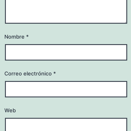
Nombre
*
Correo electrónico
*
Web