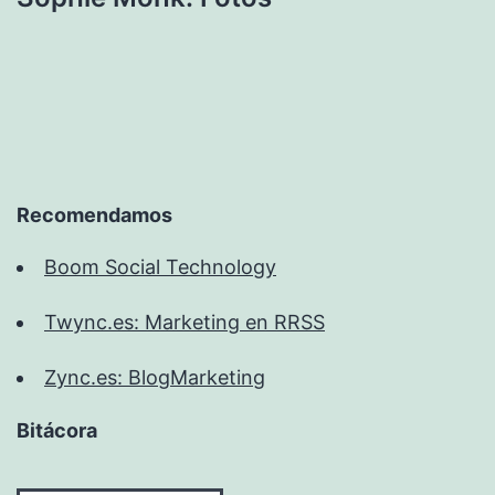
Recomendamos
Boom Social Technology
Twync.es: Marketing en RRSS
Zync.es: BlogMarketing
Bitácora
Bitácora