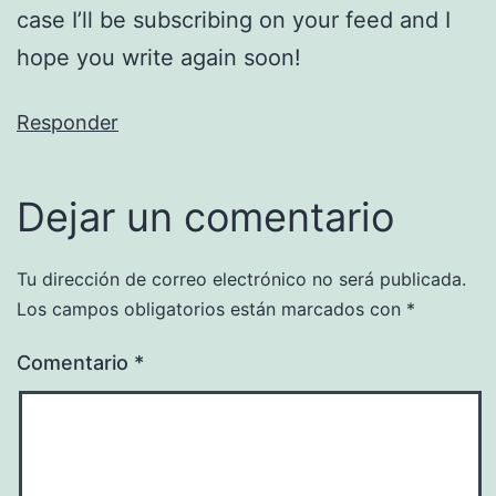
case I’ll be subscribing on your feed and I
hope you write again soon!
Responder
Dejar un comentario
Tu dirección de correo electrónico no será publicada.
Los campos obligatorios están marcados con
*
Comentario
*