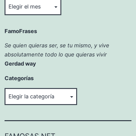
FamoFrases
Se quien quieras ser, se tu mismo, y vive
absolutamente todo lo que quieras vivir
Gerdad way
Categorías
Categorías