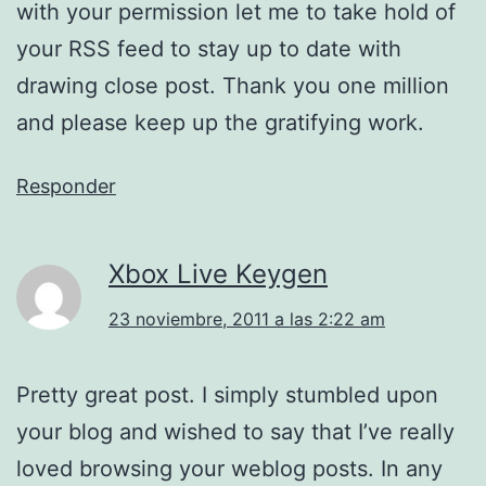
with your permission let me to take hold of
your RSS feed to stay up to date with
drawing close post. Thank you one million
and please keep up the gratifying work.
Responder
Xbox Live Keygen
23 noviembre, 2011 a las 2:22 am
Pretty great post. I simply stumbled upon
your blog and wished to say that I’ve really
loved browsing your weblog posts. In any