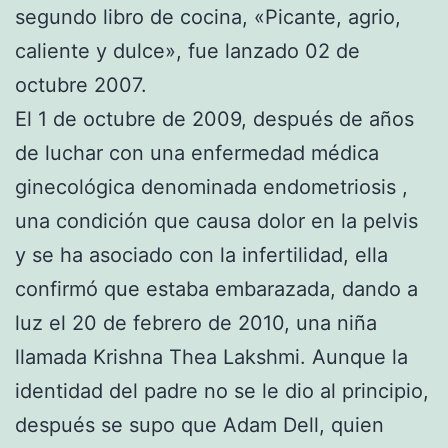
segundo libro de cocina, «Picante, agrio,
caliente y dulce», fue lanzado 02 de
octubre 2007.
El 1 de octubre de 2009, después de años
de luchar con una enfermedad médica
ginecológica denominada endometriosis ,
una condición que causa dolor en la pelvis
y se ha asociado con la infertilidad, ella
confirmó que estaba embarazada, dando a
luz el 20 de febrero de 2010, una niña
llamada Krishna Thea Lakshmi. Aunque la
identidad del padre no se le dio al principio,
después se supo que Adam Dell, quien