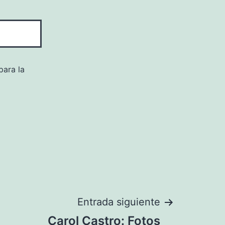
para la
Entrada siguiente
Carol Castro: Fotos