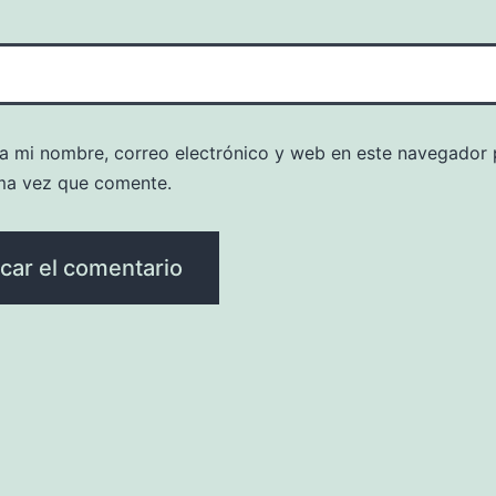
a mi nombre, correo electrónico y web en este navegador 
ma vez que comente.