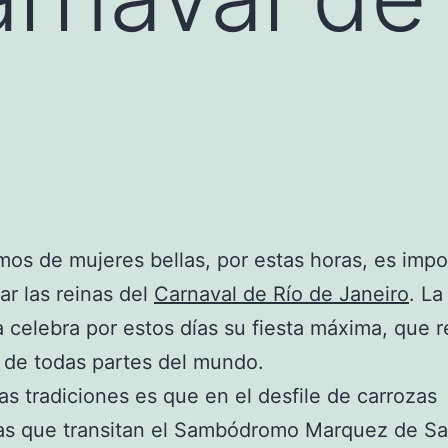
mos de mujeres bellas, por estas horas, es impo
r las reinas del
Carnaval de Río de Janeiro
. La
a celebra por estos días su fiesta máxima, que 
 de todas partes del mundo.
as tradiciones es que en el desfile de carrozas
cas que transitan el Sambódromo Marquez de Sa