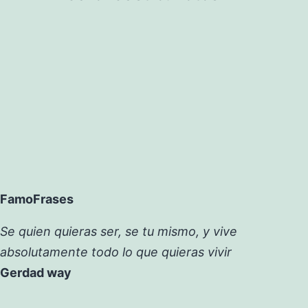
FamoFrases
Se quien quieras ser, se tu mismo, y vive
absolutamente todo lo que quieras vivir
Gerdad way