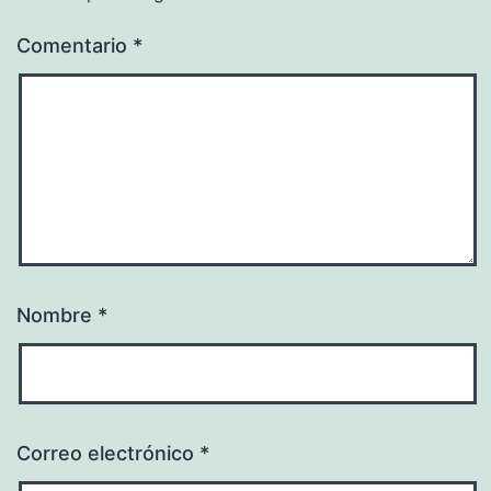
Comentario
*
Nombre
*
Correo electrónico
*