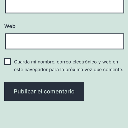
Web
Guarda mi nombre, correo electrónico y web en
este navegador para la próxima vez que comente.