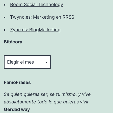
Boom Social Technology
Twync.es: Marketing en RRSS
Zync.es: BlogMarketing
Bitácora
Bitácora
FamoFrases
Se quien quieras ser, se tu mismo, y vive
absolutamente todo lo que quieras vivir
Gerdad way