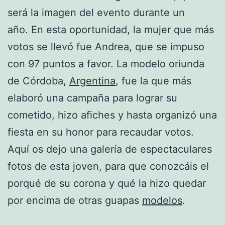
será la imagen del evento durante un
año. En esta oportunidad, la mujer que más
votos se llevó fue Andrea, que se impuso
con 97 puntos a favor. La modelo oriunda
de Córdoba,
Argentina
, fue la que más
elaboró una campaña para lograr su
cometido, hizo afiches y hasta organizó una
fiesta en su honor para recaudar votos.
Aquí os dejo una galería de espectaculares
fotos de esta joven, para que conozcáis el
porqué de su corona y qué la hizo quedar
por encima de otras guapas
modelos
.