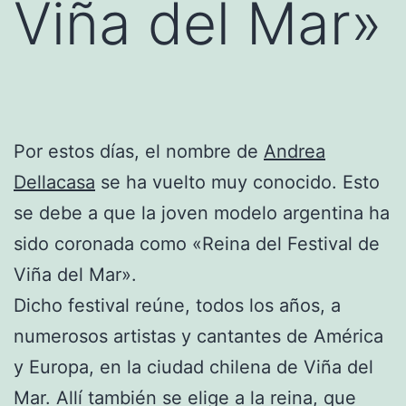
Viña del Mar»
Por estos días, el nombre de
Andrea
Dellacasa
se ha vuelto muy conocido. Esto
se debe a que la joven modelo argentina ha
sido coronada como «Reina del Festival de
Viña del Mar».
Dicho festival reúne, todos los años, a
numerosos artistas y cantantes de América
y Europa, en la ciudad chilena de Viña del
Mar. Allí también se elige a la reina, que