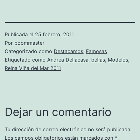
Publicada el
25 febrero, 2011
Por
boommaster
Categorizado como
Destacamos
,
Famosas
Etiquetado como
Andrea Dellacasa
,
bellas
,
Modelos
,
Reina Viña del Mar 2011
Dejar un comentario
Tu dirección de correo electrónico no será publicada.
Los campos obligatorios están marcados con
*