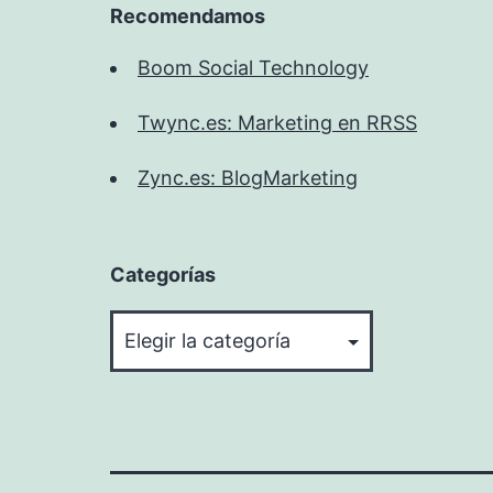
Recomendamos
Boom Social Technology
Twync.es: Marketing en RRSS
Zync.es: BlogMarketing
Categorías
Categorías