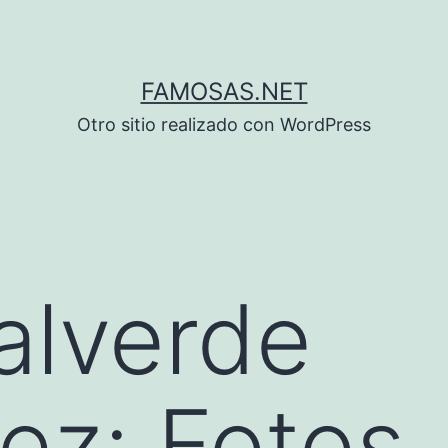
FAMOSAS.NET
Otro sitio realizado con WordPress
alverde
ez: Fotos