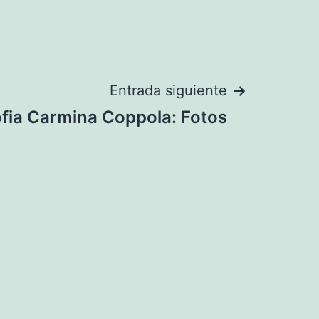
Entrada siguiente
fia Carmina Coppola: Fotos