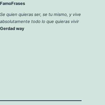
FamoFrases
Se quien quieras ser, se tu mismo, y vive
absolutamente todo lo que quieras vivir
Gerdad way