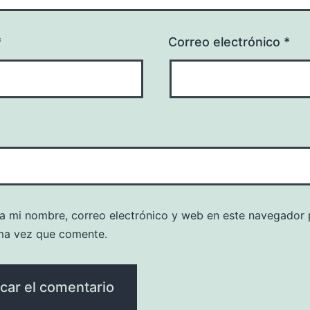
*
Correo electrónico
*
a mi nombre, correo electrónico y web en este navegador 
ma vez que comente.