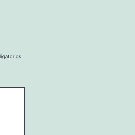
igatorios