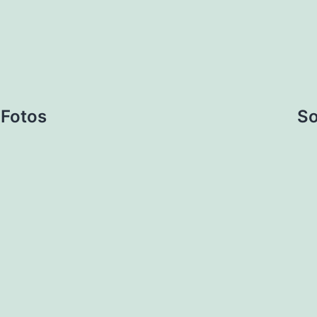
 Fotos
So