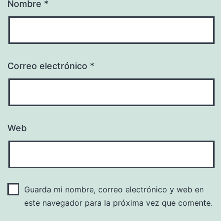
Nombre
*
Correo electrónico
*
Web
Guarda mi nombre, correo electrónico y web en
este navegador para la próxima vez que comente.