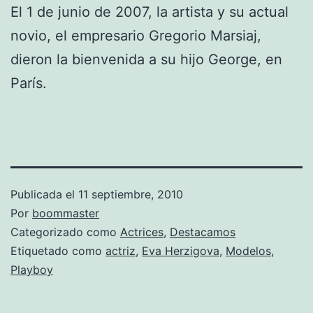
El 1 de junio de 2007, la artista y su actual
novio, el empresario Gregorio Marsiaj,
dieron la bienvenida a su hijo George, en
París.
Publicada el
11 septiembre, 2010
Por
boommaster
Categorizado como
Actrices
,
Destacamos
Etiquetado como
actriz
,
Eva Herzigova
,
Modelos
,
Playboy