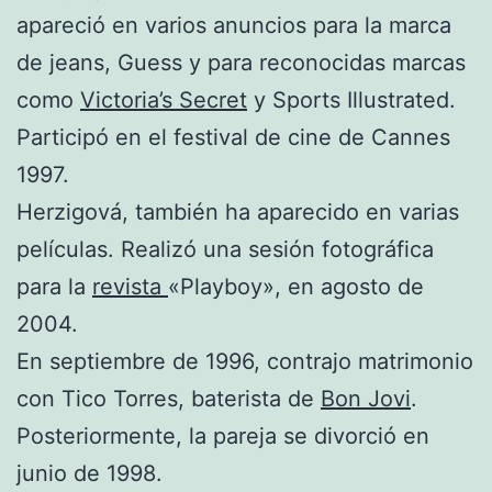
apareció en varios anuncios para la marca
de jeans, Guess y para reconocidas marcas
como
Victoria’s Secret
y Sports Illustrated.
Participó en el festival de cine de Cannes
1997.
Herzigová, también ha aparecido en varias
películas. Realizó una sesión fotográfica
para la
revista
«Playboy», en agosto de
2004.
En septiembre de 1996, contrajo matrimonio
con Tico Torres, baterista de
Bon Jovi
.
Posteriormente, la pareja se divorció en
junio de 1998.