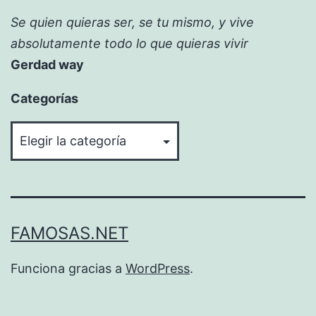
Se quien quieras ser, se tu mismo, y vive
absolutamente todo lo que quieras vivir
Gerdad way
Categorías
Categorías
FAMOSAS.NET
Funciona gracias a
WordPress
.