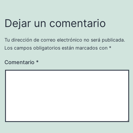
Dejar un comentario
Tu dirección de correo electrónico no será publicada.
Los campos obligatorios están marcados con
*
Comentario
*