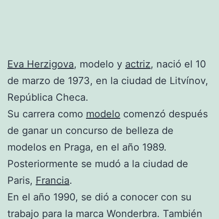
Eva Herzigova
, modelo y
actriz
, nació el 10
de marzo de 1973, en la ciudad de Litvínov,
República Checa.
Su carrera como
modelo
comenzó después
de ganar un concurso de belleza de
modelos en Praga, en el año 1989.
Posteriormente se mudó a la ciudad de
Paris,
Francia
.
En el año 1990, se dió a conocer con su
trabajo para la marca Wonderbra. También