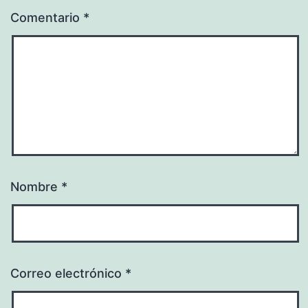
Comentario
*
Nombre
*
Correo electrónico
*