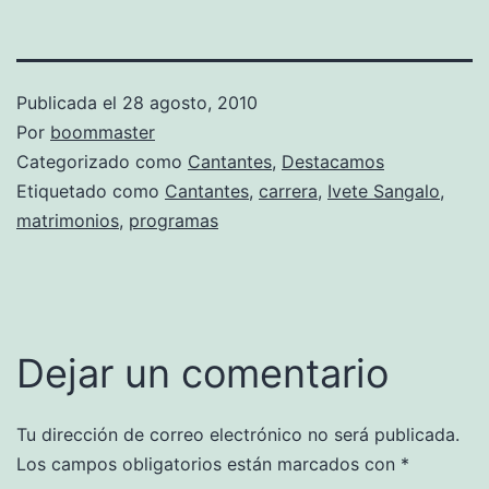
Publicada el
28 agosto, 2010
Por
boommaster
Categorizado como
Cantantes
,
Destacamos
Etiquetado como
Cantantes
,
carrera
,
Ivete Sangalo
,
matrimonios
,
programas
Dejar un comentario
Tu dirección de correo electrónico no será publicada.
Los campos obligatorios están marcados con
*