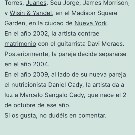
Torres,
Juanes
, Seu Jorge, James Morrison,
y
Wisin & Yandel
, en el Madison Square
Garden, en la ciudad de
Nueva York
.
En el año 2002, la artista contrae
matrimonio
con el guitarrista Davi Moraes.
Posteriormente, la pareja decide separarse
en el año 2004.
En el año 2009, al lado de su nueva pareja
el nutricionista Daniel Cady, la artista da a
luz a Marcelo Sangalo Cady, que nace el 2
de octubre de ese año.
Si os gusta, no dudéis en comentar.