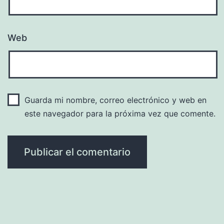
Web
Guarda mi nombre, correo electrónico y web en
este navegador para la próxima vez que comente.