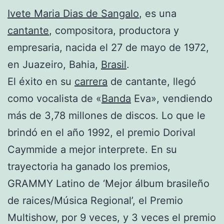
Ivete Maria Dias de Sangalo
, es una
cantante
, compositora, productora y
empresaria, nacida el 27 de mayo de 1972,
en Juazeiro, Bahia,
Brasil
.
El éxito en su
carrera
de cantante, llegó
como vocalista de «
Banda
Eva», vendiendo
más de 3,78 millones de discos. Lo que le
brindó en el año 1992, el premio Dorival
Caymmide a mejor interprete. En su
trayectoria ha ganado los premios,
GRAMMY Latino de ‘Mejor álbum brasileño
de raices/Música Regional’, el Premio
Multishow, por 9 veces, y 3 veces el premio