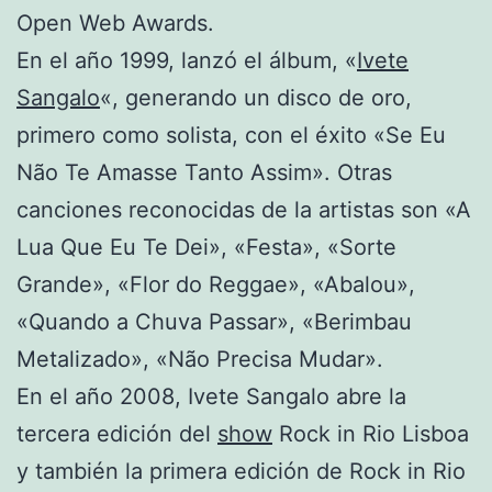
Open Web Awards.
En el año 1999, lanzó el álbum, «
Ivete
Sangalo
«, generando un disco de oro,
primero como solista, con el éxito «Se Eu
Não Te Amasse Tanto Assim». Otras
canciones reconocidas de la artistas son «A
Lua Que Eu Te Dei», «Festa», «Sorte
Grande», «Flor do Reggae», «Abalou»,
«Quando a Chuva Passar», «Berimbau
Metalizado», «Não Precisa Mudar».
En el año 2008, Ivete Sangalo abre la
tercera edición del
show
Rock in Rio Lisboa
y también la primera edición de Rock in Rio