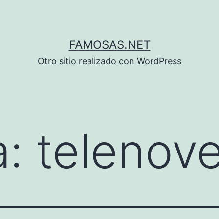
FAMOSAS.NET
Otro sitio realizado con WordPress
a:
telenove