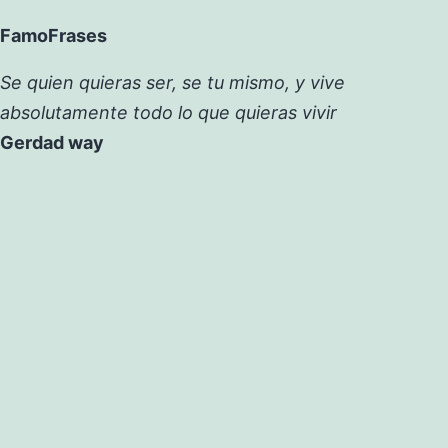
FamoFrases
Se quien quieras ser, se tu mismo, y vive
absolutamente todo lo que quieras vivir
Gerdad way