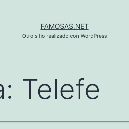
FAMOSAS.NET
Otro sitio realizado con WordPress
a:
Telefe