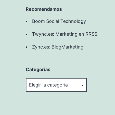
Recomendamos
Boom Social Technology
Twync.es: Marketing en RRSS
Zync.es: BlogMarketing
Categorías
Categorías